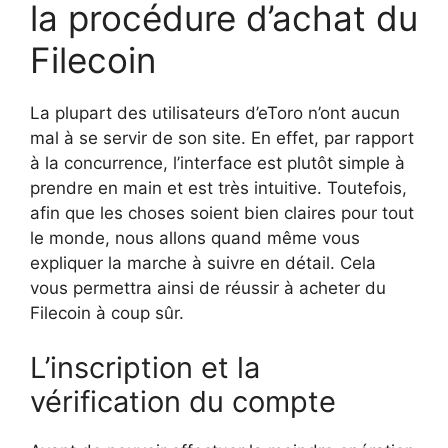
la procédure d’achat du
Filecoin
La plupart des utilisateurs d’eToro n’ont aucun
mal à se servir de son site. En effet, par rapport
à la concurrence, l’interface est plutôt simple à
prendre en main et est très intuitive. Toutefois,
afin que les choses soient bien claires pour tout
le monde, nous allons quand même vous
expliquer la marche à suivre en détail. Cela
vous permettra ainsi de réussir à acheter du
Filecoin à coup sûr.
L’inscription et la
vérification du compte