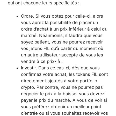
qui ont chacune leurs spécificités :
Ordre. Si vous optez pour celle-ci, alors
vous aurez la possibilité de placer un
ordre d’achat à un prix inférieur à celui du
marché. Néanmoins, il faudra que vous
soyez patient, vous ne pourrez recevoir
vos jetons FIL qu’à partir du moment où
un autre utilisateur accepte de vous les
vendre à ce prix-là ;
Investir. Dans ce cas-ci, dès que vous
confirmez votre achat, les tokens FIL sont
directement ajoutés à votre portfolio
crypto. Par contre, vous ne pourrez pas
négocier le prix à la baisse, vous devrez
payer le prix du marché. A vous de voir si
vous préférez obtenir un meilleur point
d’entrée ou si vous souhaitez recevoir vos