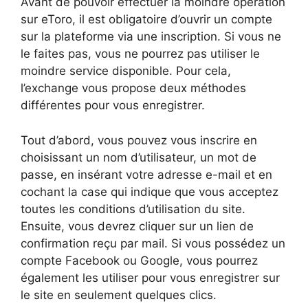
Avant de pouvoir effectuer la moindre opération
sur eToro, il est obligatoire d’ouvrir un compte
sur la plateforme via une inscription. Si vous ne
le faites pas, vous ne pourrez pas utiliser le
moindre service disponible. Pour cela,
l’exchange vous propose deux méthodes
différentes pour vous enregistrer.
Tout d’abord, vous pouvez vous inscrire en
choisissant un nom d’utilisateur, un mot de
passe, en insérant votre adresse e-mail et en
cochant la case qui indique que vous acceptez
toutes les conditions d’utilisation du site.
Ensuite, vous devrez cliquer sur un lien de
confirmation reçu par mail. Si vous possédez un
compte Facebook ou Google, vous pourrez
également les utiliser pour vous enregistrer sur
le site en seulement quelques clics.