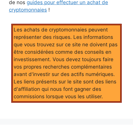
de nos
guides pour effectuer un achat de
cryptomonnaies
!
Les achats de cryptomonnaies peuvent
représenter des risques. Les informations
que vous trouvez sur ce site ne doivent pas
être considérées comme des conseils en
investissement. Vous devez toujours faire
vos propres recherches complémentaires
avant d'investir sur des actifs numériques.
Les liens présents sur le site sont des liens
d'affiliation qui nous font gagner des
commissions lorsque vous les utiliser.