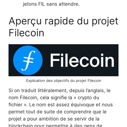
jetons FIL sans attendre.
Aperçu rapide du projet
Filecoin
Explication des objectifs du projet Filecoin
Si on traduit littéralement, depuis l’anglais, le
nom Filecoin, cela signifie la « crypto du
fichier ». Le nom est assez équivoque et nous
permet tout de suite de comprendre que le
projet a pour ambition de se servir de la
blockchain pour permettre à des gens de