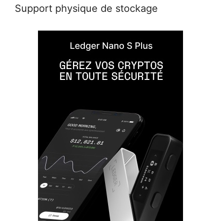
Support physique de stockage