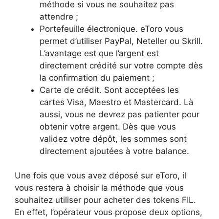
méthode si vous ne souhaitez pas
attendre ;
Portefeuille électronique. eToro vous
permet d’utiliser PayPal, Neteller ou Skrill.
L’avantage est que l’argent est
directement crédité sur votre compte dès
la confirmation du paiement ;
Carte de crédit. Sont acceptées les
cartes Visa, Maestro et Mastercard. Là
aussi, vous ne devrez pas patienter pour
obtenir votre argent. Dès que vous
validez votre dépôt, les sommes sont
directement ajoutées à votre balance.
Une fois que vous avez déposé sur eToro, il
vous restera à choisir la méthode que vous
souhaitez utiliser pour acheter des tokens FIL.
En effet, l’opérateur vous propose deux options,