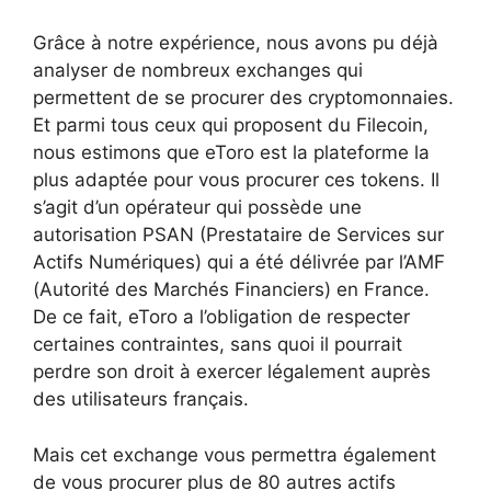
Grâce à notre expérience, nous avons pu déjà
analyser de nombreux exchanges qui
permettent de se procurer des cryptomonnaies.
Et parmi tous ceux qui proposent du Filecoin,
nous estimons que eToro est la plateforme la
plus adaptée pour vous procurer ces tokens. Il
s’agit d’un opérateur qui possède une
autorisation PSAN (Prestataire de Services sur
Actifs Numériques) qui a été délivrée par l’AMF
(Autorité des Marchés Financiers) en France.
De ce fait, eToro a l’obligation de respecter
certaines contraintes, sans quoi il pourrait
perdre son droit à exercer légalement auprès
des utilisateurs français.
Mais cet exchange vous permettra également
de vous procurer plus de 80 autres actifs