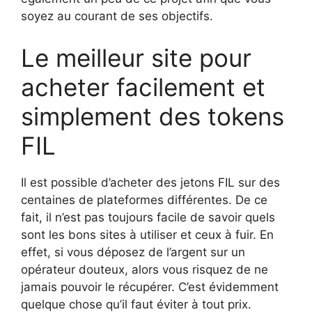
soyez au courant de ses objectifs.
Le meilleur site pour
acheter facilement et
simplement des tokens
FIL
Il est possible d’acheter des jetons FIL sur des
centaines de plateformes différentes. De ce
fait, il n’est pas toujours facile de savoir quels
sont les bons sites à utiliser et ceux à fuir. En
effet, si vous déposez de l’argent sur un
opérateur douteux, alors vous risquez de ne
jamais pouvoir le récupérer. C’est évidemment
quelque chose qu’il faut éviter à tout prix.