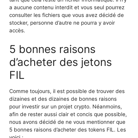
a aucune contenu interdit et vous seul pourrez
consulter les fichiers que vous avez décidé de
stocker, personne d’autre ne pourra y avoir
accès.
5 bonnes raisons
d’acheter des jetons
FIL
Comme toujours, il est possible de trouver des
dizaines et des dizaines de bonnes raisons
pour investir sur un projet crypto. Néanmoins,
afin de rester aussi clair et concis que possible,
nous avons décidé de ne vous mentionner que
5 bonnes raisons d’acheter des tokens FIL. Les
voici :