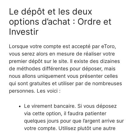
Le dépôt et les deux
options d’achat : Ordre et
Investir
Lorsque votre compte est accepté par eToro,
vous serez alors en mesure de réaliser votre
premier dépôt sur le site. Il existe des dizaines
de méthodes différentes pour déposer, mais
nous allons uniquement vous présenter celles
qui sont gratuites et utiliser par de nombreuses
personnes. Les voici :
Le virement bancaire. Si vous déposez
via cette option, il faudra patienter
quelques jours pour que l’argent arrive sur
votre compte. Utilisez plutôt une autre