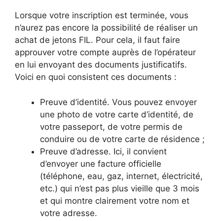
Lorsque votre inscription est terminée, vous
n’aurez pas encore la possibilité de réaliser un
achat de jetons FIL. Pour cela, il faut faire
approuver votre compte auprès de l’opérateur
en lui envoyant des documents justificatifs.
Voici en quoi consistent ces documents :
Preuve d’identité. Vous pouvez envoyer
une photo de votre carte d’identité, de
votre passeport, de votre permis de
conduire ou de votre carte de résidence ;
Preuve d’adresse. Ici, il convient
d’envoyer une facture officielle
(téléphone, eau, gaz, internet, électricité,
etc.) qui n’est pas plus vieille que 3 mois
et qui montre clairement votre nom et
votre adresse.