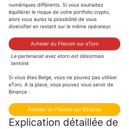
numériques différents. Si vous souhaitez
équilibrer le risque de votre portfolio crypto,
alors vous aurez la possibilité de vous
diversifier en restant sur le même opérateur.
Acheter du Filecoin sur eToro
Le partenariat avec etoro est désormais
terminé.
Si vous êtes Belge, vous ne pouvez pas utiliser
eToro. A la place, vous pouvez vous servir de
Binance :
Acheter du Filecoin sur Binance
Explication détaillée de