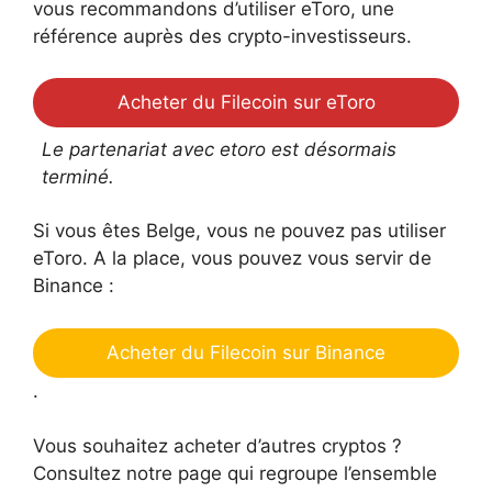
vous recommandons d’utiliser eToro, une
référence auprès des crypto-investisseurs.
Acheter du Filecoin sur eToro
Le partenariat avec etoro est désormais
terminé.
Si vous êtes Belge, vous ne pouvez pas utiliser
eToro. A la place, vous pouvez vous servir de
Binance :
Acheter du Filecoin sur Binance
.
Vous souhaitez acheter d’autres cryptos ?
Consultez notre page qui regroupe l’ensemble