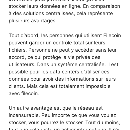
stocker leurs données en ligne. En comparaison
à des solutions centralisées, cela représente
plusieurs avantages.
Tout d’abord, les personnes qui utilisent Filecoin
peuvent garder un contrôle total sur leurs
fichiers. Personne ne peut y accéder sans leur
accord, ce qui protège la vie privée des
utilisateurs. Dans un système centralisée, il est
possible pour les data centers d’utiliser ces
données pour avoir des informations sur leurs
clients. Mais cela est totalement impossible
avec filecoin.
Un autre avantage est que le réseau est
incensurable. Peu importe ce que vous voulez
stocker, vous pourrez le stocker. Tout du moins,
tant que cela reste un fichier informatique. Il n’y