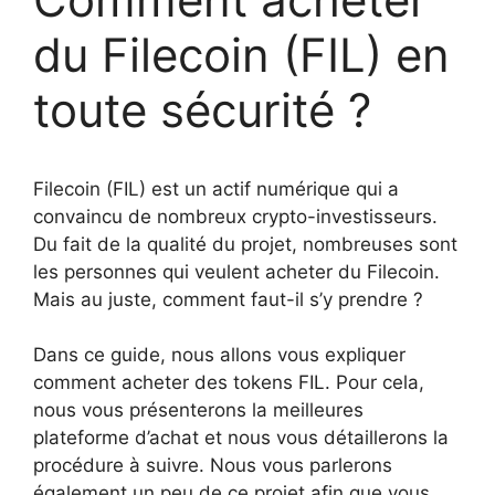
du Filecoin (FIL) en
toute sécurité ?
Filecoin (FIL) est un actif numérique qui a
convaincu de nombreux crypto-investisseurs.
Du fait de la qualité du projet, nombreuses sont
les personnes qui veulent acheter du Filecoin.
Mais au juste, comment faut-il s’y prendre ?
Dans ce guide, nous allons vous expliquer
comment acheter des tokens FIL. Pour cela,
nous vous présenterons la meilleures
plateforme d’achat et nous vous détaillerons la
procédure à suivre. Nous vous parlerons
également un peu de ce projet afin que vous