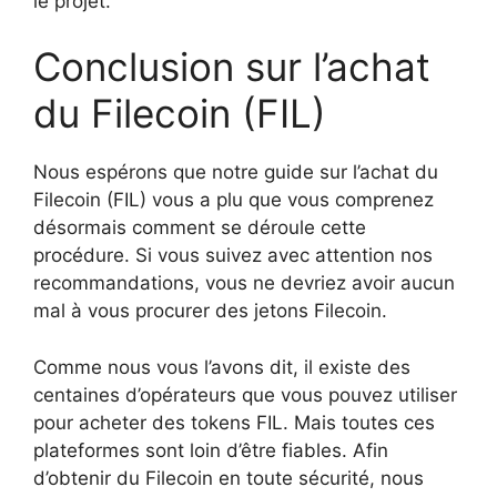
le projet.
Conclusion sur l’achat
du Filecoin (FIL)
Nous espérons que notre guide sur l’achat du
Filecoin (FIL) vous a plu que vous comprenez
désormais comment se déroule cette
procédure. Si vous suivez avec attention nos
recommandations, vous ne devriez avoir aucun
mal à vous procurer des jetons Filecoin.
Comme nous vous l’avons dit, il existe des
centaines d’opérateurs que vous pouvez utiliser
pour acheter des tokens FIL. Mais toutes ces
plateformes sont loin d’être fiables. Afin
d’obtenir du Filecoin en toute sécurité, nous