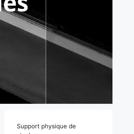
Support physique de