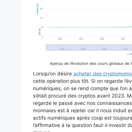
Aperçu de l’évolution des cours globaux de
Lorsqu’on désire
acheter des cryptomonn
cette opération plus tôt. Si on regarde l’év
numériques, on se rend compte que l’on a
s’était procuré des cryptos avant 2023. Ma
regarde le passé avec nos connaissances d
monnaies est à rejeter car il nous induit en
actifs numériques après coup est toujours 
l’affirmative à la question faut-il invest