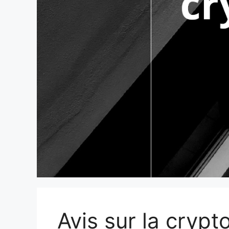
Avis sur la cryp