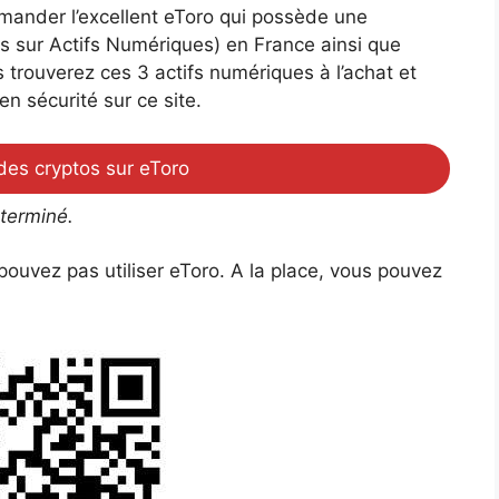
ander l’excellent eToro qui possède une
s sur Actifs Numériques) en France ainsi que
 trouverez ces 3 actifs numériques à l’achat et
n sécurité sur ce site.
des cryptos sur eToro
 terminé.
ouvez pas utiliser eToro. A la place, vous pouvez