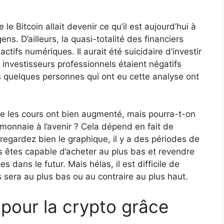
e Bitcoin allait devenir ce qu’il est aujourd’hui à
ns. D’ailleurs, la quasi-totalité des financiers
tifs numériques. Il aurait été suicidaire d’investir
 investisseurs professionnels étaient négatifs
s quelques personnes qui ont eu cette analyse ont
que les cours ont bien augmenté, mais pourra-t-on
-monnaie à l’avenir ? Cela dépend en fait de
egardez bien le graphique, il y a des périodes de
s êtes capable d’acheter au plus bas et revendre
s dans le futur. Mais hélas, il est difficile de
 sera au plus bas ou au contraire au plus haut.
 pour la crypto grâce