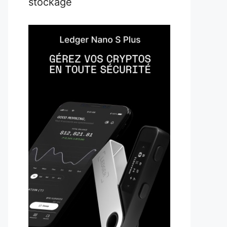
stockage