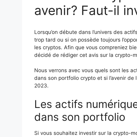
avenir? Faut-il i
Lorsqu’on débute dans l’univers des actifs
trop tard ou si on possède toujours l’oppo
les cryptos. Afin que vous compreniez b
décidé de rédiger cet avis sur la crypto
Nous verrons avec vous quels sont les ac
dans son portfolio crypto et si l’avenir 
2023.
Les actifs numériqu
dans son portfolio
Si vous souhaitez investir sur la crypto-m