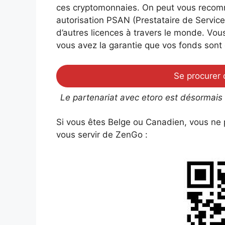
ces cryptomonnaies. On peut vous recomm
autorisation PSAN (Prestataire de Service
d’autres licences à travers le monde. Vous
vous avez la garantie que vos fonds sont e
Se procurer 
Le partenariat avec etoro est désormais
Si vous êtes Belge ou Canadien, vous ne p
vous servir de ZenGo :