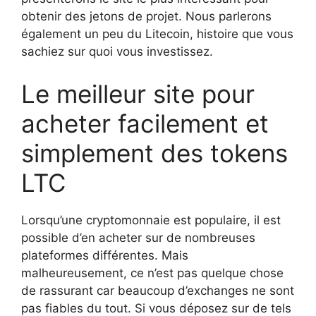
obtenir des jetons de projet. Nous parlerons
également un peu du Litecoin, histoire que vous
sachiez sur quoi vous investissez.
Le meilleur site pour
acheter facilement et
simplement des tokens
LTC
Lorsqu’une cryptomonnaie est populaire, il est
possible d’en acheter sur de nombreuses
plateformes différentes. Mais
malheureusement, ce n’est pas quelque chose
de rassurant car beaucoup d’exchanges ne sont
pas fiables du tout. Si vous déposez sur de tels