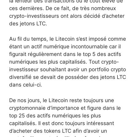
la lenteur des transactions ou le coût élevé de
ces dernières. De ce fait, de très nombreux
crypto-investisseurs ont alors décidé d’acheter
des jetons LTC.
Au fil du temps, le Litecoin s’est imposé comme
étant un actif numérique incontournable car il
figurait régulièrement dans le top 5 des actifs
numériques les plus capitalisés. Tout crypto-
investisseur souhaitant avoir un portfolio crypto
diversifié se devait de posséder des jetons LTC
dans celui-ci.
De nos jours, le Litecoin reste toujours une
cryptomonnaie d’importance et figure dans le
top 25 des actifs numériques les plus
capitalisés. Il est donc toujours intéressant
d’acheter des tokens LTC afin d’avoir un