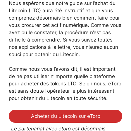
Nous espérons que notre guide sur l’achat du
Litecoin (LTC) aura été instructif et que vous
comprenez désormais bien comment faire pour
vous procurer cet actif numérique. Comme vous
avez pu le constater, la procédure n’est pas
difficile à comprendre. Si vous suivez toutes
nos explications à la lettre, vous n’aurez aucun
souci pour obtenir du Litecoin.
Comme nous vous l’avons dit, il est important
de ne pas utiliser n’importe quelle plateforme
pour acheter des tokens LTC. Selon nous, eToro
est sans doute l’opérateur le plus intéressant
pour obtenir du Litecoin en toute sécurité.
Acheter du Litecoin sur eToro
Le partenariat avec etoro est désormais