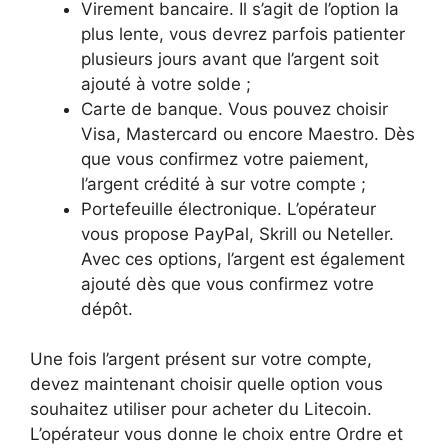
Virement bancaire. Il s’agit de l’option la
plus lente, vous devrez parfois patienter
plusieurs jours avant que l’argent soit
ajouté à votre solde ;
Carte de banque. Vous pouvez choisir
Visa, Mastercard ou encore Maestro. Dès
que vous confirmez votre paiement,
l’argent crédité à sur votre compte ;
Portefeuille électronique. L’opérateur
vous propose PayPal, Skrill ou Neteller.
Avec ces options, l’argent est également
ajouté dès que vous confirmez votre
dépôt.
Une fois l’argent présent sur votre compte,
devez maintenant choisir quelle option vous
souhaitez utiliser pour acheter du Litecoin.
L’opérateur vous donne le choix entre Ordre et