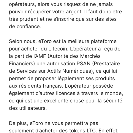
opérateurs, alors vous risquez de ne jamais
pouvoir récupérer votre argent. Il faut donc être
très prudent et ne s’inscrire que sur des sites
de confiance.
Selon nous, eToro est la meilleure plateforme
pour acheter du Litecoin. L’opérateur a reçu de
la part de l’AMF (Autorité des Marchés
Financiers) une autorisation PSAN (Prestataire
de Services sur Actifs Numériques), ce qui lui
permet de proposer légalement ses produits
aux résidents français. L’opérateur possède
également d’autres licences à travers le monde,
ce qui est une excellente chose pour la sécurité
des utilisateurs.
De plus, eToro ne vous permettra pas
seulement d’acheter des tokens LTC. En effet,