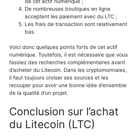
de cet actif numérique ;
De nombreuses boutiques en ligne
acceptent les paiement avec du LTC ;
Les frais de transaction sont relativement
bas.
Voici donc quelques points forts de cet actif
numérique. Toutefois, il est nécessaire que vous
fassiez des recherches complémentaires avant
d’acheter du Litecoin. Dans les cryptomonnaies,
il faut toujours croiser ses sources et les
recouper pour avoir une bonne idée d’ensemble
de la qualité d’un projet.
Conclusion sur l’achat
du Litecoin (LTC)