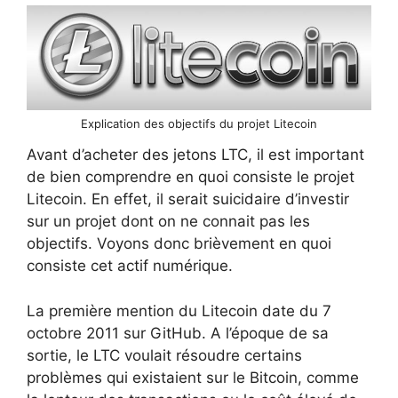
Explication des objectifs du projet Litecoin
Avant d’acheter des jetons LTC, il est important
de bien comprendre en quoi consiste le projet
Litecoin. En effet, il serait suicidaire d’investir
sur un projet dont on ne connait pas les
objectifs. Voyons donc brièvement en quoi
consiste cet actif numérique.
La première mention du Litecoin date du 7
octobre 2011 sur GitHub. A l’époque de sa
sortie, le LTC voulait résoudre certains
problèmes qui existaient sur le Bitcoin, comme