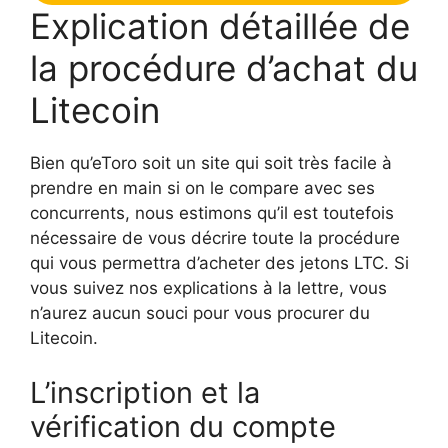
Explication détaillée de
la procédure d’achat du
Litecoin
Bien qu’eToro soit un site qui soit très facile à
prendre en main si on le compare avec ses
concurrents, nous estimons qu’il est toutefois
nécessaire de vous décrire toute la procédure
qui vous permettra d’acheter des jetons LTC. Si
vous suivez nos explications à la lettre, vous
n’aurez aucun souci pour vous procurer du
Litecoin.
L’inscription et la
vérification du compte