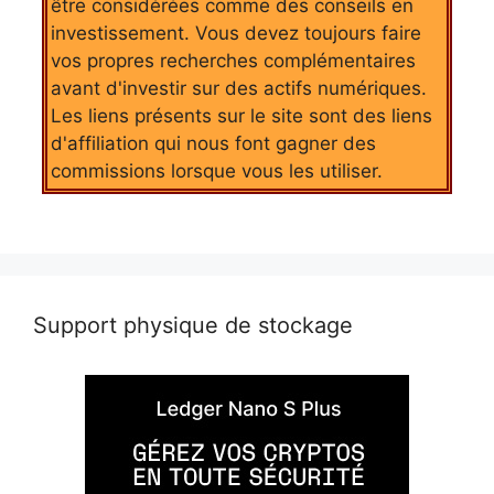
être considérées comme des conseils en
investissement. Vous devez toujours faire
vos propres recherches complémentaires
avant d'investir sur des actifs numériques.
Les liens présents sur le site sont des liens
d'affiliation qui nous font gagner des
commissions lorsque vous les utiliser.
Support physique de stockage