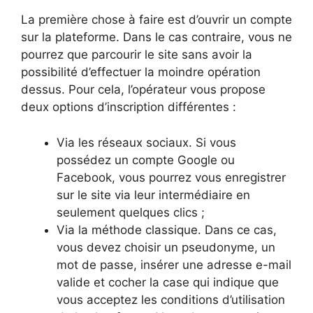
La première chose à faire est d’ouvrir un compte
sur la plateforme. Dans le cas contraire, vous ne
pourrez que parcourir le site sans avoir la
possibilité d’effectuer la moindre opération
dessus. Pour cela, l’opérateur vous propose
deux options d’inscription différentes :
Via les réseaux sociaux. Si vous
possédez un compte Google ou
Facebook, vous pourrez vous enregistrer
sur le site via leur intermédiaire en
seulement quelques clics ;
Via la méthode classique. Dans ce cas,
vous devez choisir un pseudonyme, un
mot de passe, insérer une adresse e-mail
valide et cocher la case qui indique que
vous acceptez les conditions d’utilisation