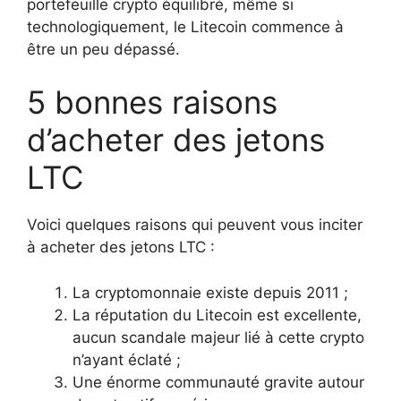
portefeuille crypto équilibré, même si
technologiquement, le Litecoin commence à
être un peu dépassé.
5 bonnes raisons
d’acheter des jetons
LTC
Voici quelques raisons qui peuvent vous inciter
à acheter des jetons LTC :
La cryptomonnaie existe depuis 2011 ;
La réputation du Litecoin est excellente,
aucun scandale majeur lié à cette crypto
n’ayant éclaté ;
Une énorme communauté gravite autour