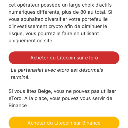
cet opérateur possède un large choix d’actifs
numériques différents, plus de 80 au total. Si
vous souhaitez diversifier votre portefeuille
d’investissement crypto afin de diminuer le
risque, vous pourrez le faire en utilisant
uniquement ce site.
Acheter du Litecoin sur eToro
Le partenariat avec etoro est désormais
terminé.
Si vous êtes Belge, vous ne pouvez pas utiliser
eToro. A la place, vous pouvez vous servir de
Binance :
Acheter du Litecoin sur Binance