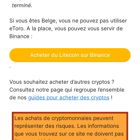
terminé.
Si vous êtes Belge, vous ne pouvez pas utiliser
eToro. A la place, vous pouvez vous servir de
Binance :
Acheter du Litecoin sur Binance
.
Vous souhaitez acheter d’autres cryptos ?
Consultez notre page qui regroupe l’ensemble
de nos
guides pour acheter des cryptos
!
Les achats de cryptomonnaies peuvent
représenter des risques. Les informations
que vous trouvez sur ce site ne doivent pas