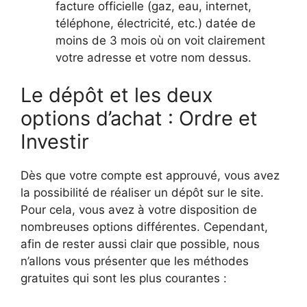
facture officielle (gaz, eau, internet,
téléphone, électricité, etc.) datée de
moins de 3 mois où on voit clairement
votre adresse et votre nom dessus.
Le dépôt et les deux
options d’achat : Ordre et
Investir
Dès que votre compte est approuvé, vous avez
la possibilité de réaliser un dépôt sur le site.
Pour cela, vous avez à votre disposition de
nombreuses options différentes. Cependant,
afin de rester aussi clair que possible, nous
n’allons vous présenter que les méthodes
gratuites qui sont les plus courantes :