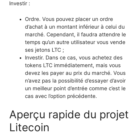
Investir :
Ordre. Vous pouvez placer un ordre
d’achat à un montant inférieur à celui du
marché. Cependant, il faudra attendre le
temps qu’un autre utilisateur vous vende
ses jetons LTC ;
Investir. Dans ce cas, vous achetez des
tokens LTC immédiatement, mais vous
devez les payer au prix du marché. Vous
n’avez pas la possibilité d’essayer d’avoir
un meilleur point d’entrée comme c’est le
cas avec l’option précédente.
Aperçu rapide du projet
Litecoin