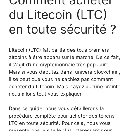
du Litecoin (LTC)
en toute sécurité ?
Litecoin (LTC) fait partie des tous premiers
altcoins à être apparu sur le marché. De ce fait,
il s’agit d’une cryptomonnaie très populaire.
Mais si vous débutez dans l’univers blockchain,
il se peut que vous ne sachiez pas comment
acheter du Litecoin. Mais n’ayez aucune crainte,
nous allons tout vous expliquer.
Dans ce guide, nous vous détaillerons la
procédure complète pour acheter des tokens
LTC en toute sécurité. Pour cela, nous vous
présenterons le site le plus intéressant pour