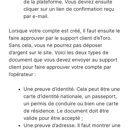
de la plateforme. Vous devrez ensuite
cliquer sur un lien de confirmation reçu
par e-mail.
Lorsque votre compte est créé, il faut ensuite le
faire approuver par le support client d’eToro.
Sans cela, vous ne pourrez pas déposer
d’argent sur le site. Voici les deux types de
document que vous devez envoyer au support
client pour faire approuver votre compte par
l’opérateur :
Une preuve d’identité. Cela peut être une
carte d’identité nationale, un passeport,
un permis de conduire ou bien une carte
de résidence. Le document doit être
valide pour être accepté ;
Une preuve d’adresse. Il faut montrer une