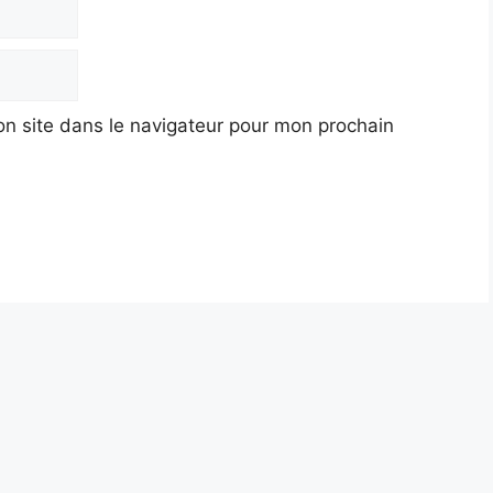
n site dans le navigateur pour mon prochain