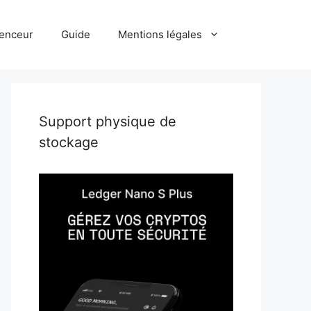
uenceur
Guide
Mentions légales
Support physique de
stockage