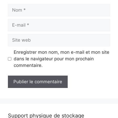
Nom
E-
mail
Site
web
Enregistrer mon nom, mon e-mail et mon site
dans le navigateur pour mon prochain
commentaire.
Support physique de stockage