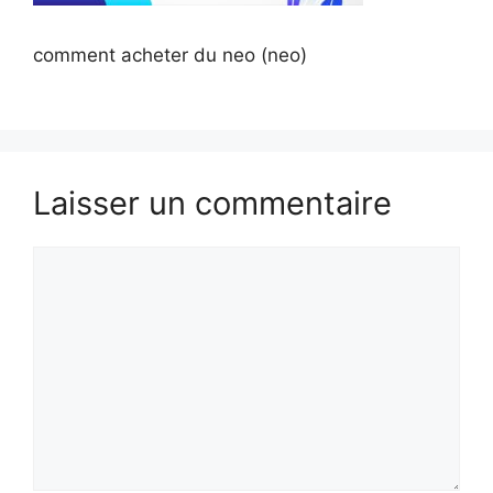
comment acheter du neo (neo)
Laisser un commentaire
Commentaire