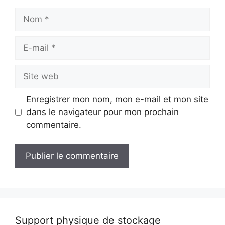
Nom
E-
mail
Site
web
Enregistrer mon nom, mon e-mail et mon site
dans le navigateur pour mon prochain
commentaire.
Support physique de stockage