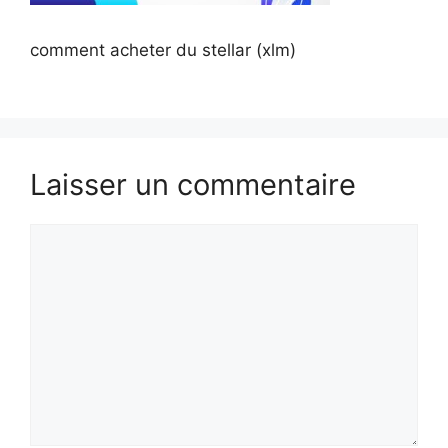
comment acheter du stellar (xlm)
Laisser un commentaire
Commentaire