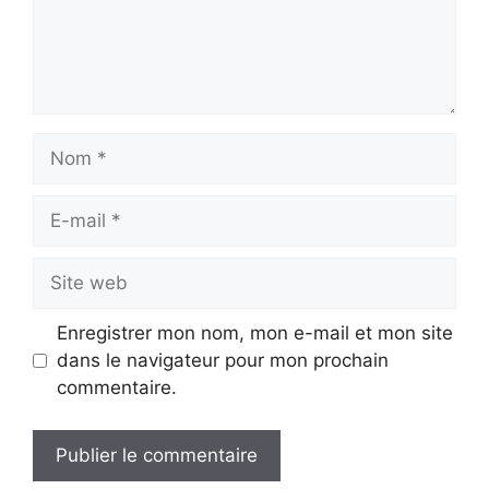
Nom
E-
mail
Site
web
Enregistrer mon nom, mon e-mail et mon site
dans le navigateur pour mon prochain
commentaire.