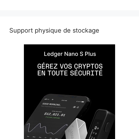
Support physique de stockage