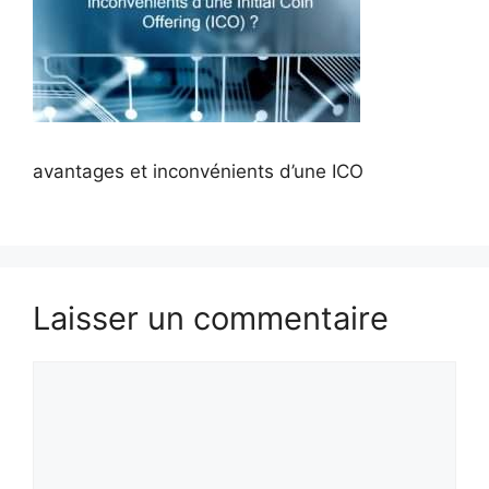
avantages et inconvénients d’une ICO
Laisser un commentaire
Commentaire