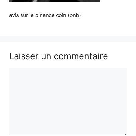
avis sur le binance coin (bnb)
Laisser un commentaire
Commentaire