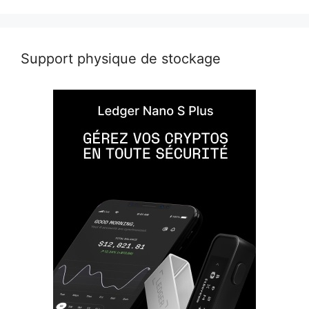
Support physique de stockage