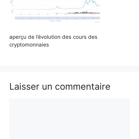
aperçu de l’évolution des cours des
cryptomonnaies
Laisser un commentaire
Commentaire