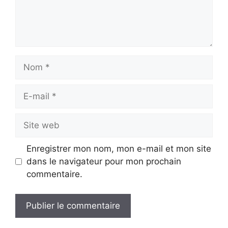
Nom
E-
mail
Site
web
Enregistrer mon nom, mon e-mail et mon site
dans le navigateur pour mon prochain
commentaire.