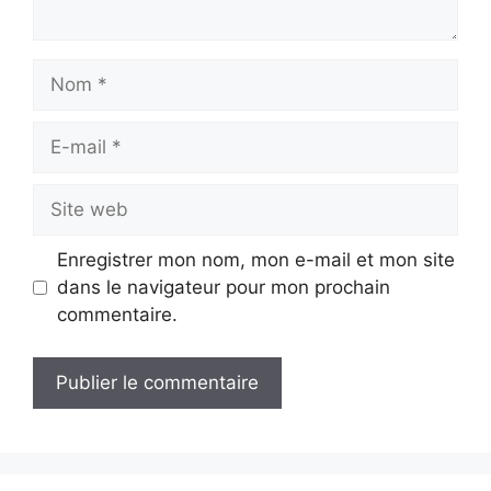
Nom
E-
mail
Site
web
Enregistrer mon nom, mon e-mail et mon site
dans le navigateur pour mon prochain
commentaire.