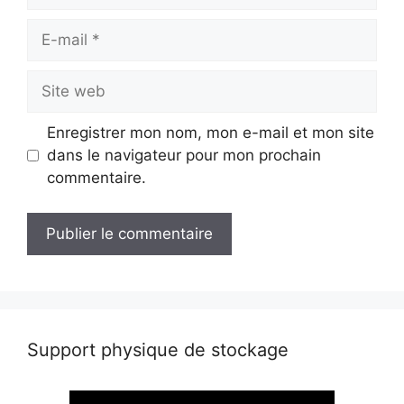
E-
mail
Site
web
Enregistrer mon nom, mon e-mail et mon site
dans le navigateur pour mon prochain
commentaire.
Support physique de stockage