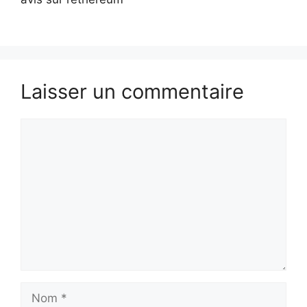
Laisser un commentaire
Commentaire
Nom