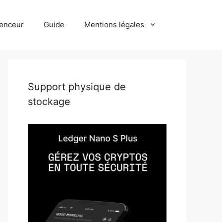
uenceur
Guide
Mentions légales
Support physique de
stockage