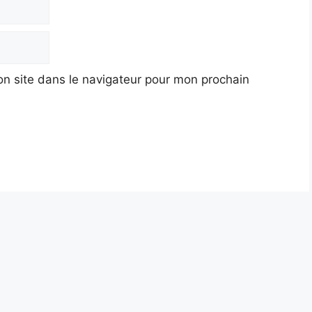
n site dans le navigateur pour mon prochain