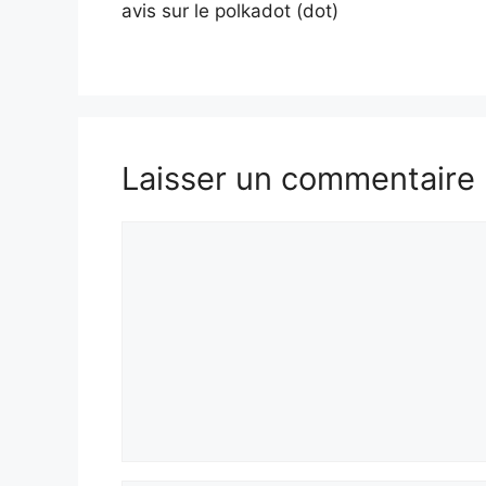
avis sur le polkadot (dot)
Laisser un commentaire
Commentaire