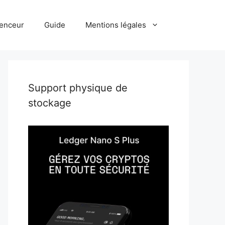
uenceur
Guide
Mentions légales
Support physique de
stockage