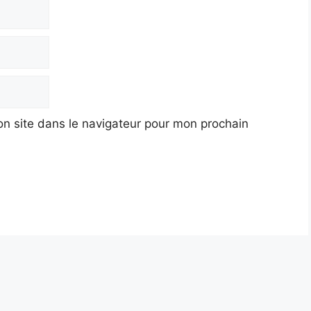
n site dans le navigateur pour mon prochain