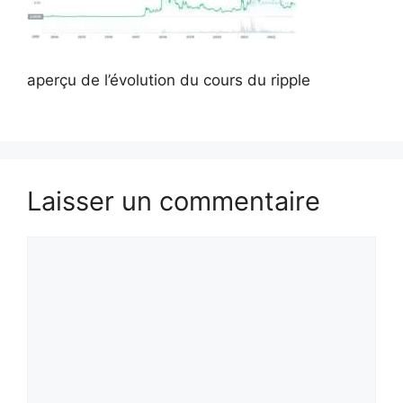
aperçu de l’évolution du cours du ripple
Laisser un commentaire
Commentaire