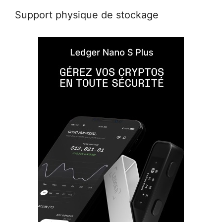
Support physique de stockage