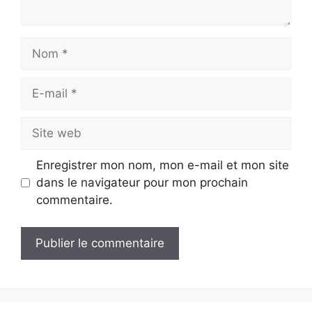
Nom
E-
mail
Site
web
Enregistrer mon nom, mon e-mail et mon site
dans le navigateur pour mon prochain
commentaire.