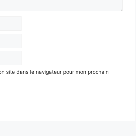
n site dans le navigateur pour mon prochain