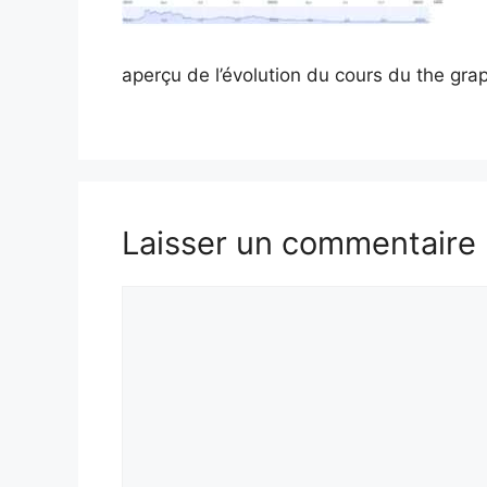
aperçu de l’évolution du cours du the gra
Laisser un commentaire
Commentaire