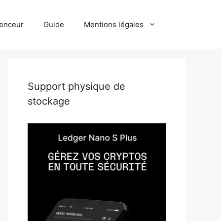
uenceur
Guide
Mentions légales
Support physique de
stockage