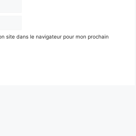
n site dans le navigateur pour mon prochain