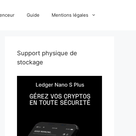
uenceur
Guide
Mentions légales
Support physique de
stockage