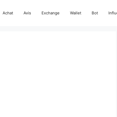
Achat
Avis
Exchange
Wallet
Bot
Infl