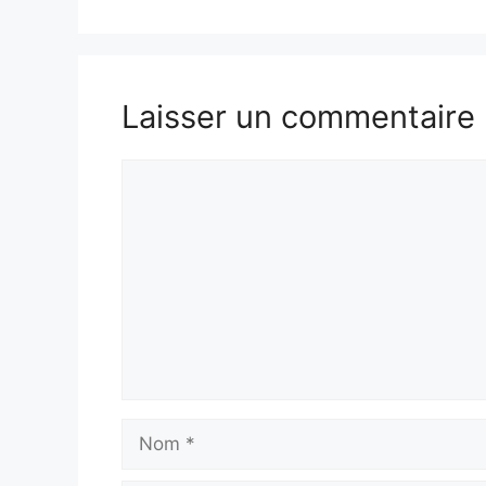
Laisser un commentaire
Commentaire
Nom