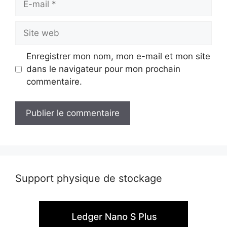
mail
Site
web
Enregistrer mon nom, mon e-mail et mon site
dans le navigateur pour mon prochain
commentaire.
Support physique de stockage