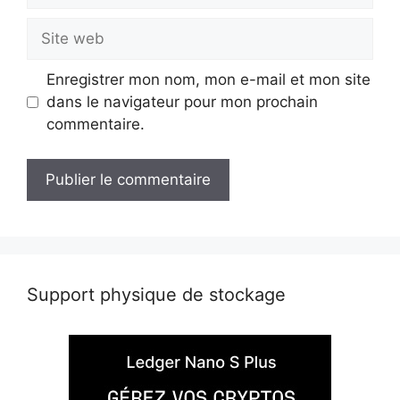
Site
web
Enregistrer mon nom, mon e-mail et mon site
dans le navigateur pour mon prochain
commentaire.
Support physique de stockage