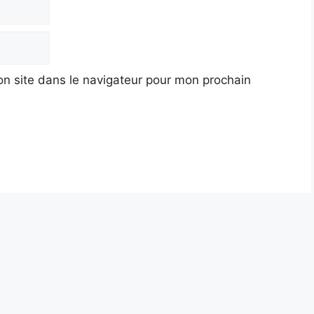
n site dans le navigateur pour mon prochain