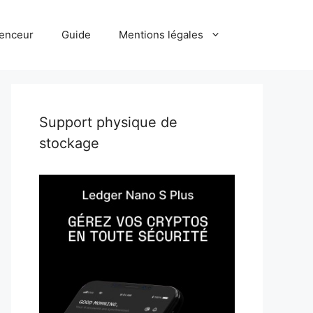
uenceur
Guide
Mentions légales
Support physique de
stockage