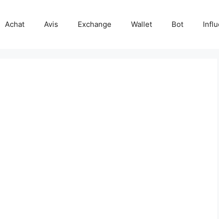
Achat
Avis
Exchange
Wallet
Bot
Infl