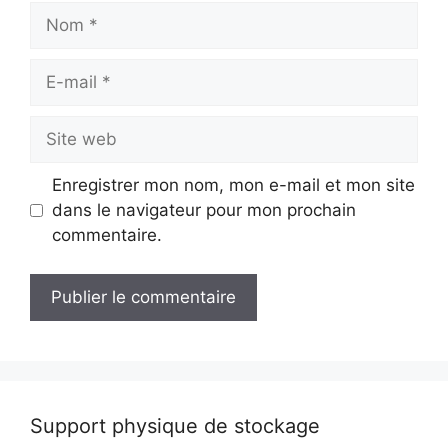
Nom
E-
mail
Site
web
Enregistrer mon nom, mon e-mail et mon site
dans le navigateur pour mon prochain
commentaire.
Support physique de stockage