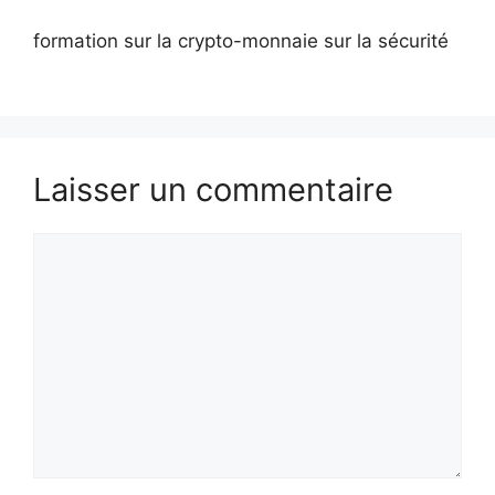
formation sur la crypto-monnaie sur la sécurité
Laisser un commentaire
Commentaire