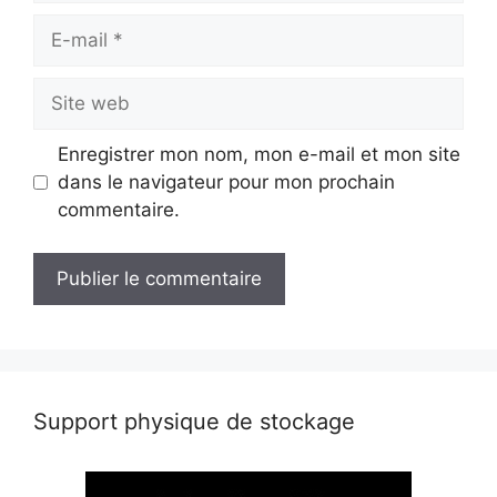
E-
mail
Site
web
Enregistrer mon nom, mon e-mail et mon site
dans le navigateur pour mon prochain
commentaire.
Support physique de stockage