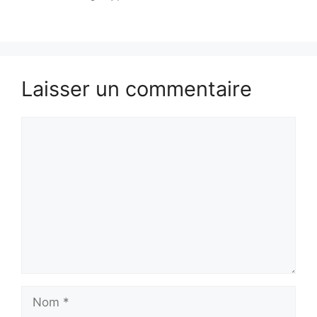
Laisser un commentaire
Commentaire
Nom