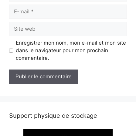
E-
mail
Site
web
Enregistrer mon nom, mon e-mail et mon site
dans le navigateur pour mon prochain
commentaire.
Support physique de stockage