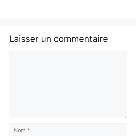
Laisser un commentaire
Commentaire
Nom