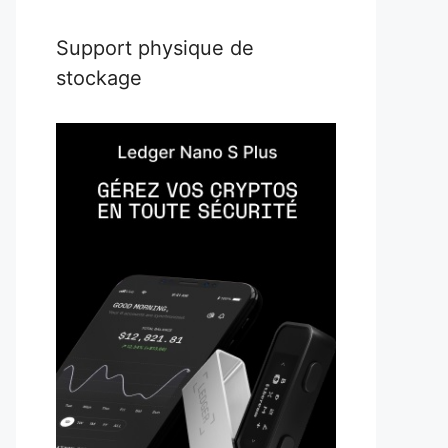
Support physique de
stockage