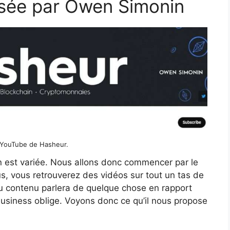
osée par Owen Simonin
 YouTube de Hasheur.
 est variée. Nous allons donc commencer par le
s, vous retrouverez des vidéos sur tout un tas de
du contenu parlera de quelque chose en rapport
 business oblige. Voyons donc ce qu’il nous propose