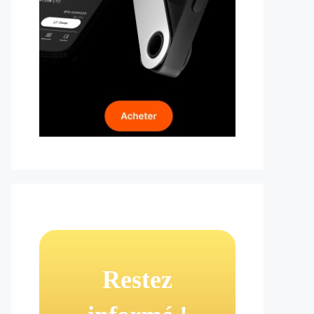
Restez