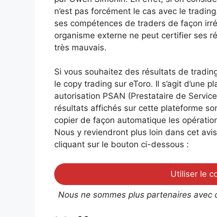
n’est pas forcément le cas avec le tradin
ses compétences de traders de façon irréfu
organisme externe ne peut certifier ses r
très mauvais.
Si vous souhaitez des résultats de tradin
le copy trading sur eToro. Il s’agit d’un
autorisation PSAN (Prestataire de Service
résultats affichés sur cette plateforme son
copier de façon automatique les opérations
Nous y reviendront plus loin dans cet avi
cliquant sur le bouton ci-dessous :
Utiliser le 
Nous ne sommes plus partenaires avec 