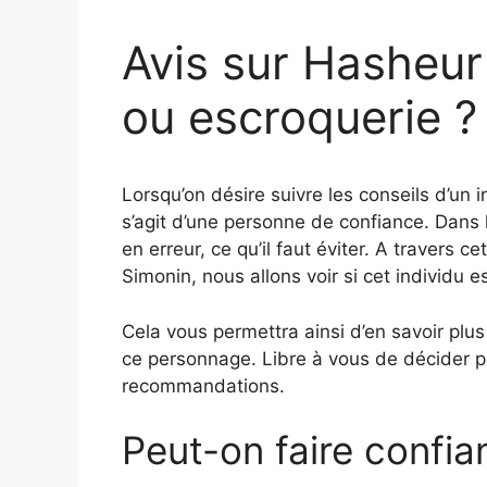
Avis sur Hasheur 
ou escroquerie ?
Lorsqu’on désire suivre les conseils d’un in
s’agit d’une personne de confiance. Dans l
en erreur, ce qu’il faut éviter. A travers
Simonin, nous allons voir si cet individu 
Cela vous permettra ainsi d’en savoir plus
ce personnage. Libre à vous de décider pa
recommandations.
Peut-on faire confi