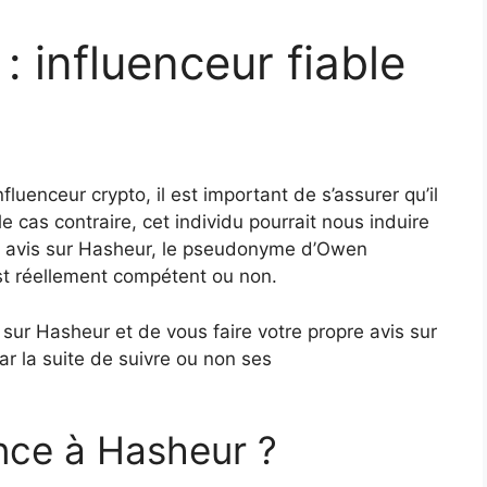
: influenceur fiable
fluenceur crypto, il est important de s’assurer qu’il
e cas contraire, cet individu pourrait nous induire
 cet avis sur Hasheur, le pseudonyme d’Owen
est réellement compétent ou non.
 sur Hasheur et de vous faire votre propre avis sur
r la suite de suivre ou non ses
ance à Hasheur ?