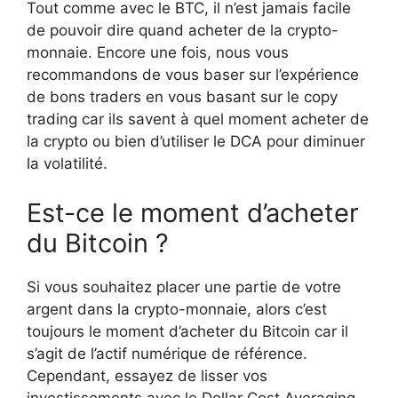
Tout comme avec le BTC, il n’est jamais facile
de pouvoir dire quand acheter de la crypto-
monnaie. Encore une fois, nous vous
recommandons de vous baser sur l’expérience
de bons traders en vous basant sur le copy
trading car ils savent à quel moment acheter de
la crypto ou bien d’utiliser le DCA pour diminuer
la volatilité.
Est-ce le moment d’acheter
du Bitcoin ?
Si vous souhaitez placer une partie de votre
argent dans la crypto-monnaie, alors c’est
toujours le moment d’acheter du Bitcoin car il
s’agit de l’actif numérique de référence.
Cependant, essayez de lisser vos
investissements avec le Dollar Cost Averaging