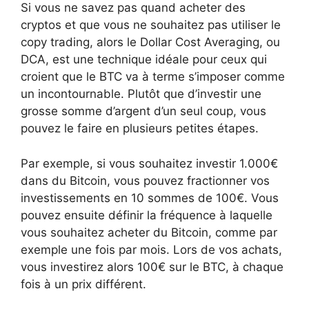
Si vous ne savez pas quand acheter des
cryptos et que vous ne souhaitez pas utiliser le
copy trading, alors le Dollar Cost Averaging, ou
DCA, est une technique idéale pour ceux qui
croient que le BTC va à terme s’imposer comme
un incontournable. Plutôt que d’investir une
grosse somme d’argent d’un seul coup, vous
pouvez le faire en plusieurs petites étapes.
Par exemple, si vous souhaitez investir 1.000€
dans du Bitcoin, vous pouvez fractionner vos
investissements en 10 sommes de 100€. Vous
pouvez ensuite définir la fréquence à laquelle
vous souhaitez acheter du Bitcoin, comme par
exemple une fois par mois. Lors de vos achats,
vous investirez alors 100€ sur le BTC, à chaque
fois à un prix différent.