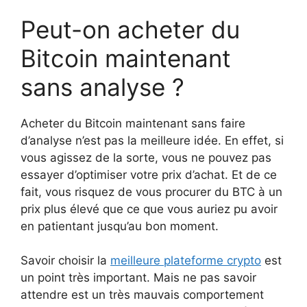
Peut-on acheter du
Bitcoin maintenant
sans analyse ?
Acheter du Bitcoin maintenant sans faire
d’analyse n’est pas la meilleure idée. En effet, si
vous agissez de la sorte, vous ne pouvez pas
essayer d’optimiser votre prix d’achat. Et de ce
fait, vous risquez de vous procurer du BTC à un
prix plus élevé que ce que vous auriez pu avoir
en patientant jusqu’au bon moment.
Savoir choisir la
meilleure plateforme crypto
est
un point très important. Mais ne pas savoir
attendre est un très mauvais comportement