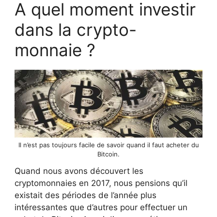
A quel moment investir
dans la crypto-
monnaie ?
Il n’est pas toujours facile de savoir quand il faut acheter du
Bitcoin.
Quand nous avons découvert les
cryptomonnaies en 2017, nous pensions qu’il
existait des périodes de l’année plus
intéressantes que d’autres pour effectuer un