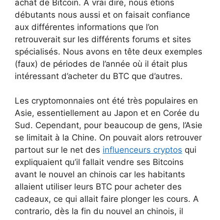
achat de Bitcoin. A vrai dire, nous étions
débutants nous aussi et on faisait confiance
aux différentes informations que l’on
retrouverait sur les différents forums et sites
spécialisés. Nous avons en tête deux exemples
(faux) de périodes de l’année où il était plus
intéressant d’acheter du BTC que d’autres.
Les cryptomonnaies ont été très populaires en
Asie, essentiellement au Japon et en Corée du
Sud. Cependant, pour beaucoup de gens, l’Asie
se limitait à la Chine. On pouvait alors retrouver
partout sur le net des
influenceurs cryptos
qui
expliquaient qu’il fallait vendre ses Bitcoins
avant le nouvel an chinois car les habitants
allaient utiliser leurs BTC pour acheter des
cadeaux, ce qui allait faire plonger les cours. A
contrario, dès la fin du nouvel an chinois, il