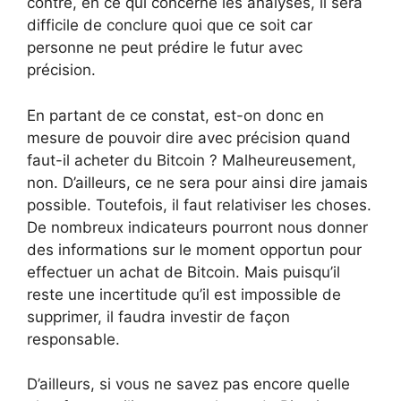
contre, en ce qui concerne les analyses, il sera
difficile de conclure quoi que ce soit car
personne ne peut prédire le futur avec
précision.
En partant de ce constat, est-on donc en
mesure de pouvoir dire avec précision quand
faut-il acheter du Bitcoin ? Malheureusement,
non. D’ailleurs, ce ne sera pour ainsi dire jamais
possible. Toutefois, il faut relativiser les choses.
De nombreux indicateurs pourront nous donner
des informations sur le moment opportun pour
effectuer un achat de Bitcoin. Mais puisqu’il
reste une incertitude qu’il est impossible de
supprimer, il faudra investir de façon
responsable.
D’ailleurs, si vous ne savez pas encore quelle