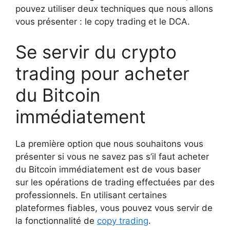
pouvez utiliser deux techniques que nous allons
vous présenter : le copy trading et le DCA.
Se servir du crypto
trading pour acheter
du Bitcoin
immédiatement
La première option que nous souhaitons vous
présenter si vous ne savez pas s’il faut acheter
du Bitcoin immédiatement est de vous baser
sur les opérations de trading effectuées par des
professionnels. En utilisant certaines
plateformes fiables, vous pouvez vous servir de
la fonctionnalité de
copy trading
.