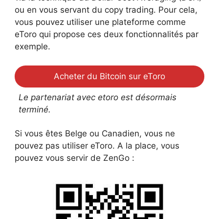
ou en vous servant du copy trading. Pour cela,
vous pouvez utiliser une plateforme comme
eToro qui propose ces deux fonctionnalités par
exemple.
Acheter du Bitcoin sur eToro
Le partenariat avec etoro est désormais
terminé.
Si vous êtes Belge ou Canadien, vous ne
pouvez pas utiliser eToro. A la place, vous
pouvez vous servir de ZenGo :