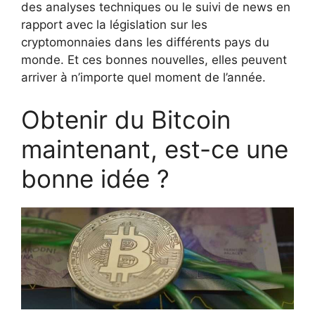
des analyses techniques ou le suivi de news en
rapport avec la législation sur les
cryptomonnaies dans les différents pays du
monde. Et ces bonnes nouvelles, elles peuvent
arriver à n’importe quel moment de l’année.
Obtenir du Bitcoin
maintenant, est-ce une
bonne idée ?