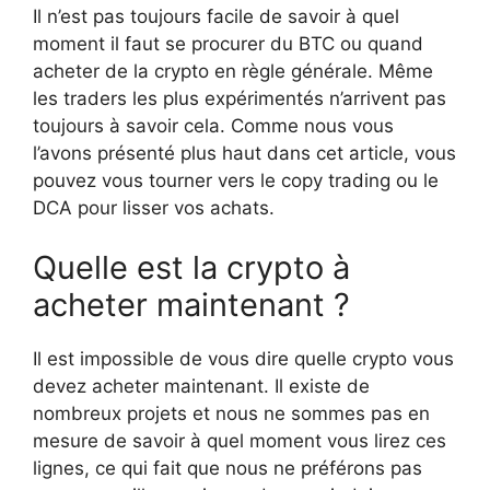
Il n’est pas toujours facile de savoir à quel
moment il faut se procurer du BTC ou quand
acheter de la crypto en règle générale. Même
les traders les plus expérimentés n’arrivent pas
toujours à savoir cela. Comme nous vous
l’avons présenté plus haut dans cet article, vous
pouvez vous tourner vers le copy trading ou le
DCA pour lisser vos achats.
Quelle est la crypto à
acheter maintenant ?
Il est impossible de vous dire quelle crypto vous
devez acheter maintenant. Il existe de
nombreux projets et nous ne sommes pas en
mesure de savoir à quel moment vous lirez ces
lignes, ce qui fait que nous ne préférons pas