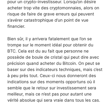
pour un crypto-investisseur. Lorsqu’on désire
acheter trop vite des cryptomonnaies, alors on
risque de faire de grave erreurs qui peuvent
s’avérer catastrophique d’un point de vue
financier.
Bien sûr, il y arrivera fatalement que l’on se
trompe sur le moment idéal pour obtenir du
BTC. Cela est du au fait que personne ne
possède de boule de cristal qui peut dire avec
précision quand acheter du Bitcoin. On peut se
baser sur des indicateurs techniques, mais c’est
à peu près tout. Ceux-ci nous donneront des
indications sur des moments opportuns où il
semble que le retour sur investissement sera
meilleur, mais ce n’est pas pour autant une
vérité absolue qui sera vraie dans tous les cas.