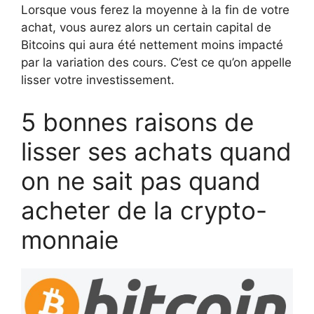
Lorsque vous ferez la moyenne à la fin de votre
achat, vous aurez alors un certain capital de
Bitcoins qui aura été nettement moins impacté
par la variation des cours. C’est ce qu’on appelle
lisser votre investissement.
5 bonnes raisons de
lisser ses achats quand
on ne sait pas quand
acheter de la crypto-
monnaie