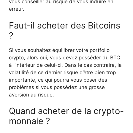
vous conseiller au risque de vous induire en
erreur.
Faut-il acheter des Bitcoins
?
Si vous souhaitez équilibrer votre portfolio
crypto, alors oui, vous devez posséder du BTC
à l’intérieur de celui-ci. Dans le cas contraire, la
volatilité de ce dernier risque d’être bien trop
importante, ce qui pourra vous poser des
problèmes si vous possédez une grosse
aversion au risque.
Quand acheter de la crypto-
monnaie ?