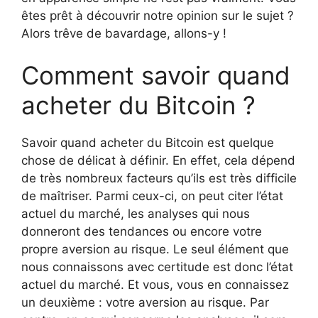
êtes prêt à découvrir notre opinion sur le sujet ?
Alors trêve de bavardage, allons-y !
Comment savoir quand
acheter du Bitcoin ?
Savoir quand acheter du Bitcoin est quelque
chose de délicat à définir. En effet, cela dépend
de très nombreux facteurs qu’ils est très difficile
de maîtriser. Parmi ceux-ci, on peut citer l’état
actuel du marché, les analyses qui nous
donneront des tendances ou encore votre
propre aversion au risque. Le seul élément que
nous connaissons avec certitude est donc l’état
actuel du marché. Et vous, vous en connaissez
un deuxième : votre aversion au risque. Par