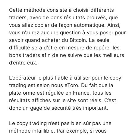
Cette méthode consiste à choisir différents
traders, avec de bons résultats prouvés, que
vous allez copier de façon automatique. Ainsi,
vous n’aurez aucune question à vous poser pour
savoir quand acheter du Bitcoin. La seule
difficulté sera d’être en mesure de repérer les
bons traders afin de ne suivre que les meilleurs
d’entre eux.
L’opérateur le plus fiable à utiliser pour le copy
trading est selon nous eToro. Du fait que la
plateforme est régulée en France, tous les
résultats affichés sur le site sont réels. C’est
donc un gage de sécurité très important.
Le copy trading n’est pas bien sûr pas une
méthode infaillible. Par exemple, si vous