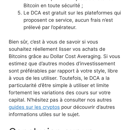
Bitcoin en toute sécurité ;
Le DCA est gratuit sur les plateformes qui
proposent ce service, aucun frais n’est
prélevé par l’opérateur.
Bien sûr, c’est à vous de savoir si vous
souhaitez réellement lisser vos achats de
Bitcoins grâce au Dollar Cost Averaging. Si vous
estimez que d’autres modes d’investissement
sont préférables par rapport à votre style, libre
à vous de les utiliser. Toutefois, le DCA a la
particularité d’être simple à utiliser et limite
fortement les variations des cours sur votre
capital. N’hésitez pas à consulter nos autres
guides sur les cryptos
pour découvrir d’autres
informations utiles sur le sujet.