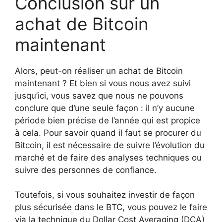
Conclusion sur un
achat de Bitcoin
maintenant
Alors, peut-on réaliser un achat de Bitcoin
maintenant ? Et bien si vous nous avez suivi
jusqu’ici, vous savez que nous ne pouvons
conclure que d’une seule façon : il n’y aucune
période bien précise de l’année qui est propice
à cela. Pour savoir quand il faut se procurer du
Bitcoin, il est nécessaire de suivre l’évolution du
marché et de faire des analyses techniques ou
suivre des personnes de confiance.
Toutefois, si vous souhaitez investir de façon
plus sécurisée dans le BTC, vous pouvez le faire
via la technique du Dollar Cost Averaging (DCA)