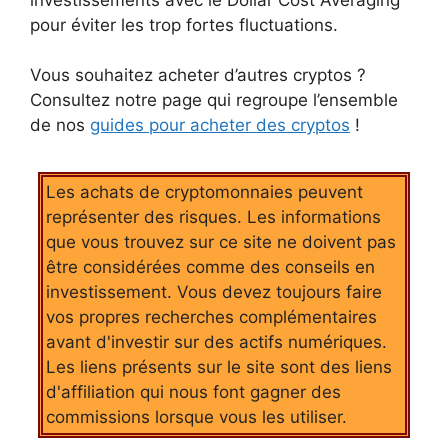
pour éviter les trop fortes fluctuations.
Vous souhaitez acheter d’autres cryptos ?
Consultez notre page qui regroupe l’ensemble
de nos
guides pour acheter des cryptos
!
Les achats de cryptomonnaies peuvent
représenter des risques. Les informations
que vous trouvez sur ce site ne doivent pas
être considérées comme des conseils en
investissement. Vous devez toujours faire
vos propres recherches complémentaires
avant d'investir sur des actifs numériques.
Les liens présents sur le site sont des liens
d'affiliation qui nous font gagner des
commissions lorsque vous les utiliser.