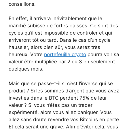
conseillons.
En effet, il arrivera inévitablement que le
marché subisse de fortes baisses. Ce sont des
cycles qu’il est impossible de contrôler et qui
arriveront tôt ou tard. Dans le cas d’un cycle
haussier, alors bien sûr, vous serez très
heureux. Votre
portefeuille crypto
pourra voir sa
valeur être multipliée par 2 ou 3 en seulement
quelques mois.
Mais que se passe-t-il si c’est l’inverse qui se
produit ? Si les sommes d’argent que vous avez
investies dans le BTC perdent 75% de leur
valeur ? Si vous n’êtes pas un trader
expérimenté, alors vous allez paniquer. Vous
allez sans doute revendre vos Bitcoins en perte.
Et cela serait une grave. Afin d’éviter cela, vous