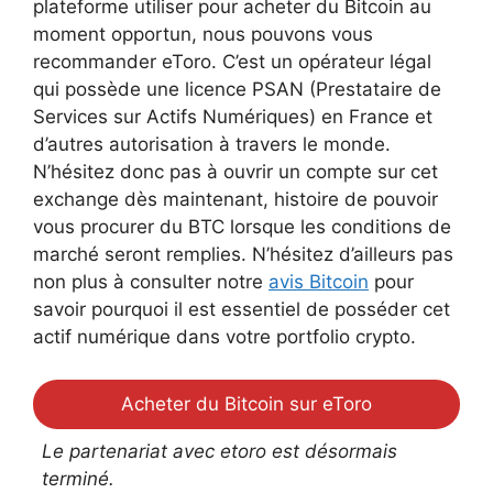
plateforme utiliser pour acheter du Bitcoin au
moment opportun, nous pouvons vous
recommander eToro. C’est un opérateur légal
qui possède une licence PSAN (Prestataire de
Services sur Actifs Numériques) en France et
d’autres autorisation à travers le monde.
N’hésitez donc pas à ouvrir un compte sur cet
exchange dès maintenant, histoire de pouvoir
vous procurer du BTC lorsque les conditions de
marché seront remplies. N’hésitez d’ailleurs pas
non plus à consulter notre
avis Bitcoin
pour
savoir pourquoi il est essentiel de posséder cet
actif numérique dans votre portfolio crypto.
Acheter du Bitcoin sur eToro
Le partenariat avec etoro est désormais
terminé.