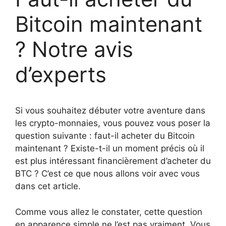
Bitcoin maintenant
? Notre avis
d’experts
Si vous souhaitez débuter votre aventure dans
les crypto-monnaies, vous pouvez vous poser la
question suivante : faut-il acheter du Bitcoin
maintenant ? Existe-t-il un moment précis où il
est plus intéressant financièrement d’acheter du
BTC ? C’est ce que nous allons voir avec vous
dans cet article.
Comme vous allez le constater, cette question
en apparence simple ne l’est pas vraiment. Vous