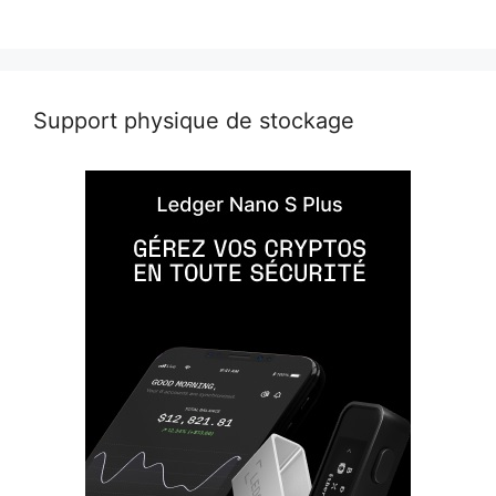
Support physique de stockage