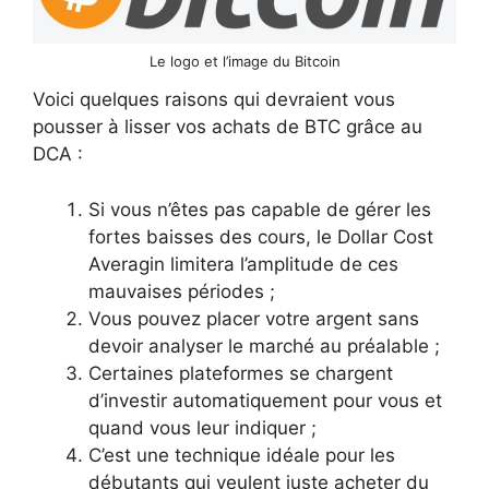
Le logo et l’image du Bitcoin
Voici quelques raisons qui devraient vous
pousser à lisser vos achats de BTC grâce au
DCA :
Si vous n’êtes pas capable de gérer les
fortes baisses des cours, le Dollar Cost
Averagin limitera l’amplitude de ces
mauvaises périodes ;
Vous pouvez placer votre argent sans
devoir analyser le marché au préalable ;
Certaines plateformes se chargent
d’investir automatiquement pour vous et
quand vous leur indiquer ;
C’est une technique idéale pour les
débutants qui veulent juste acheter du