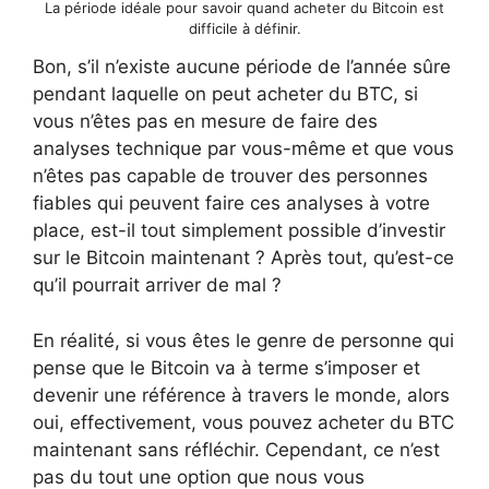
La période idéale pour savoir quand acheter du Bitcoin est
difficile à définir.
Bon, s’il n’existe aucune période de l’année sûre
pendant laquelle on peut acheter du BTC, si
vous n’êtes pas en mesure de faire des
analyses technique par vous-même et que vous
n’êtes pas capable de trouver des personnes
fiables qui peuvent faire ces analyses à votre
place, est-il tout simplement possible d’investir
sur le Bitcoin maintenant ? Après tout, qu’est-ce
qu’il pourrait arriver de mal ?
En réalité, si vous êtes le genre de personne qui
pense que le Bitcoin va à terme s’imposer et
devenir une référence à travers le monde, alors
oui, effectivement, vous pouvez acheter du BTC
maintenant sans réfléchir. Cependant, ce n’est
pas du tout une option que nous vous