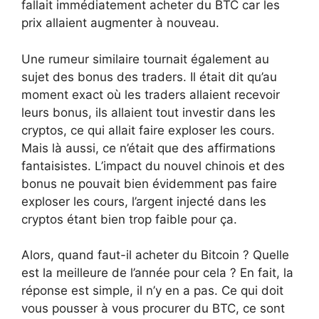
fallait immédiatement acheter du BTC car les
prix allaient augmenter à nouveau.
Une rumeur similaire tournait également au
sujet des bonus des traders. Il était dit qu’au
moment exact où les traders allaient recevoir
leurs bonus, ils allaient tout investir dans les
cryptos, ce qui allait faire exploser les cours.
Mais là aussi, ce n’était que des affirmations
fantaisistes. L’impact du nouvel chinois et des
bonus ne pouvait bien évidemment pas faire
exploser les cours, l’argent injecté dans les
cryptos étant bien trop faible pour ça.
Alors, quand faut-il acheter du Bitcoin ? Quelle
est la meilleure de l’année pour cela ? En fait, la
réponse est simple, il n’y en a pas. Ce qui doit
vous pousser à vous procurer du BTC, ce sont