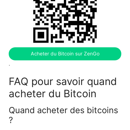
Acheter du Bitcoin sur ZenGo
.
FAQ pour savoir quand
acheter du Bitcoin
Quand acheter des bitcoins
?