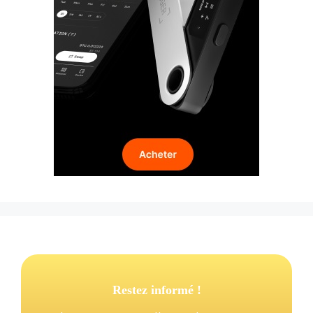
Restez informé !