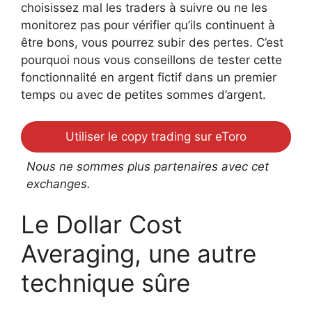
choisissez mal les traders à suivre ou ne les
monitorez pas pour vérifier qu’ils continuent à
être bons, vous pourrez subir des pertes. C’est
pourquoi nous vous conseillons de tester cette
fonctionnalité en argent fictif dans un premier
temps ou avec de petites sommes d’argent.
Utiliser le copy trading sur eToro
Nous ne sommes plus partenaires avec cet
exchanges.
Le Dollar Cost
Averaging, une autre
technique sûre