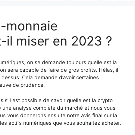
to-monnaie
-il miser en 2023 ?
 numériques, on se demande toujours quelle est la
 sera capable de faire de gros profits. Hélas, il
in dessus. Cela demande d’avoir certaines
reuve de prudence.
 s’il est possible de savoir quelle est la crypto
s une analyse complète du marché et nous vous
s vous donnerons ensuite notre avis final sur la
r les actifs numériques que vous souhaitez acheter.