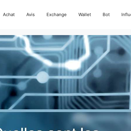
Achat
Avis
Exchange
Wallet
Bot
Infl