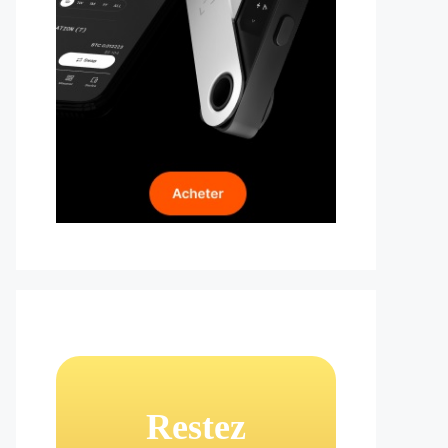
Restez