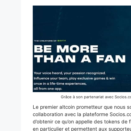
Grâce à son partenariat avec Socios.c
Le premier altcoin prometteur que nous so
collaboration avec la plateforme Socios.c
d’obtenir ce qu’on appelle des tokens de f
en particulier et permettent aux supporteu