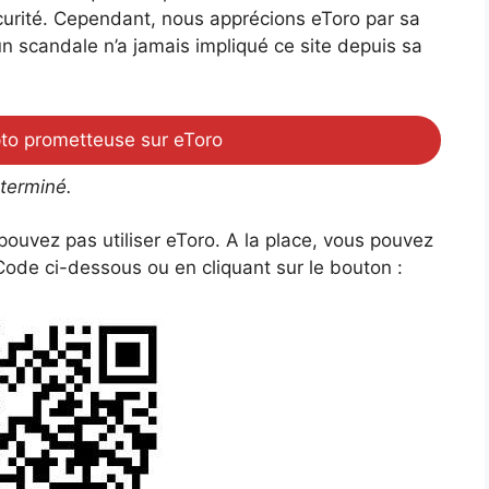
urité. Cependant, nous apprécions eToro par sa
ucun scandale n’a jamais impliqué ce site depuis sa
to prometteuse sur eToro
 terminé.
ouvez pas utiliser eToro. A la place, vous pouvez
ode ci-dessous ou en cliquant sur le bouton :