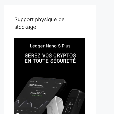
Support physique de
stockage