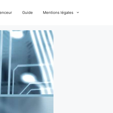
uenceur
Guide
Mentions légales