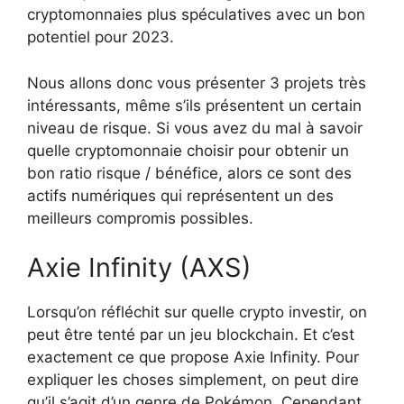
cryptomonnaies plus spéculatives avec un bon
potentiel pour 2023.
Nous allons donc vous présenter 3 projets très
intéressants, même s’ils présentent un certain
niveau de risque. Si vous avez du mal à savoir
quelle cryptomonnaie choisir pour obtenir un
bon ratio risque / bénéfice, alors ce sont des
actifs numériques qui représentent un des
meilleurs compromis possibles.
Axie Infinity (AXS)
Lorsqu’on réfléchit sur quelle crypto investir, on
peut être tenté par un jeu blockchain. Et c’est
exactement ce que propose Axie Infinity. Pour
expliquer les choses simplement, on peut dire
qu’il s’agit d’un genre de Pokémon. Cependant,