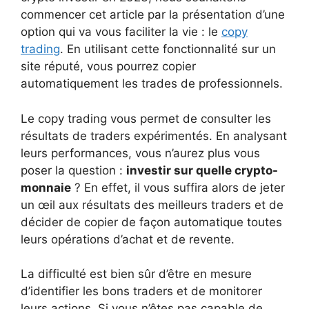
commencer cet article par la présentation d’une
option qui va vous faciliter la vie : le
copy
trading
. En utilisant cette fonctionnalité sur un
site réputé, vous pourrez copier
automatiquement les trades de professionnels.
Le copy trading vous permet de consulter les
résultats de traders expérimentés. En analysant
leurs performances, vous n’aurez plus vous
poser la question :
investir sur quelle crypto-
monnaie
? En effet, il vous suffira alors de jeter
un œil aux résultats des meilleurs traders et de
décider de copier de façon automatique toutes
leurs opérations d’achat et de revente.
La difficulté est bien sûr d’être en mesure
d’identifier les bons traders et de monitorer
leurs actions. Si vous n’êtes pas capable de