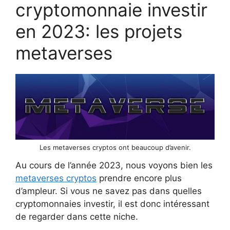
cryptomonnaie investir
en 2023: les projets
metaverses
Les metaverses cryptos ont beaucoup d’avenir.
Au cours de l’année 2023, nous voyons bien les
metaverses cryptos
prendre encore plus
d’ampleur. Si vous ne savez pas dans quelles
cryptomonnaies investir, il est donc intéressant
de regarder dans cette niche.