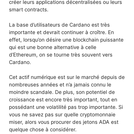
créer leurs applications décentralisées ou leurs
smart contracts.
La base d’utilisateurs de Cardano est très
importante et devrait continuer à croître. En
effet, lorsqu’on désire une blockchain puissante
qui est une bonne alternative à celle
d’Ethereum, on se tourne très souvent vers
Cardano.
Cet actif numérique est sur le marché depuis de
nombreuses années et n’a jamais connu le
moindre scandale. De plus, son potentiel de
croissance est encore très important, tout en
possédant une volatilité pas trop importante. Si
vous ne savez pas sur quelle cryptomonnaie
miser, alors vous procurer des jetons ADA est
quelque chose à considérer.