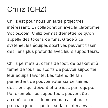
Chiliz (CHZ)
Chiliz est pour nous un autre projet très
intéressant. En collaboration avec la plateforme
Socios.com, Chiliz permet d’émettre ce qu’on
appelle des tokens de fans. Grâce à ce
système, les équipes sportives peuvent tisser
des liens plus profonds avec leurs supporteurs.
Chiliz permets aux fans de foot, de basket et à
terme de tous les sports de pouvoir supporter
leur équipe favorite. Les tokens de fan
permettent de pouvoir voter sur certaines
décisions qui doivent être prises par l’équipe.
Par exemple, les supporteurs peuvent être
amenés à choisir le nouveau maillot ou le
prochain joueur qui doit se faire interviewer.