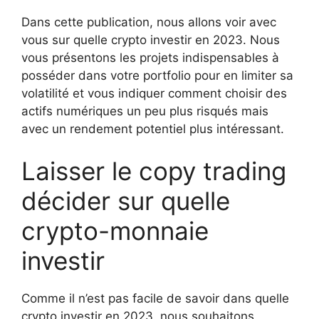
Dans cette publication, nous allons voir avec
vous sur quelle crypto investir en 2023. Nous
vous présentons les projets indispensables à
posséder dans votre portfolio pour en limiter sa
volatilité et vous indiquer comment choisir des
actifs numériques un peu plus risqués mais
avec un rendement potentiel plus intéressant.
Laisser le copy trading
décider sur quelle
crypto-monnaie
investir
Comme il n’est pas facile de savoir dans quelle
crypto investir en 2023, nous souhaitons