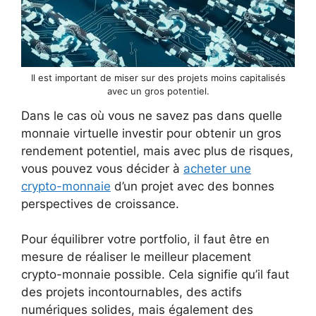
Il est important de miser sur des projets moins capitalisés
avec un gros potentiel.
Dans le cas où vous ne savez pas dans quelle
monnaie virtuelle investir pour obtenir un gros
rendement potentiel, mais avec plus de risques,
vous pouvez vous décider à
acheter une
crypto-monnaie
d’un projet avec des bonnes
perspectives de croissance.
Pour équilibrer votre portfolio, il faut être en
mesure de réaliser le meilleur placement
crypto-monnaie possible. Cela signifie qu’il faut
des projets incontournables, des actifs
numériques solides, mais également des