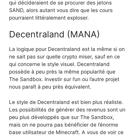
qui décideraient de se procurer des jetons
SAND, alors autant vous dire que les cours
pourraient littéralement exploser.
Decentraland (MANA)
La logique pour Decentraland est la même si on
ne sait pas sur quelle crypto miser, sauf en ce
qui concerne le style visuel. Decentraland
possède à peu près la même popularité que
The Sandbox. Investir sur l’un ou l’autre projet
nous paraît à peu près équivalent.
Le style de Decentraland est bien plus réaliste.
Les possibilités de générer des revenus sont un
peu plus développés que sur The Sandbox,
mais on ne pourra pas bénéficier de l’énorme
base utilisateur de Minecraft. A vous de voir ce