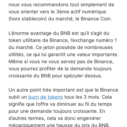
nous vous recommandons tout simplement de
vous orienter vers le 3ème actif numérique
(hors stablecoin) du marché, le Binance Coin.
L’énorme avantage du BNB est qu’il s’agit du
token utilitaire de Binance, l’exchange numéro 1
du marché. Ce jeton possède de nombreuses
utilités, ce qui lui garantit une valeur importante.
Même si vous ne vous servez pas de Binance,
vous pourrez profiter de la demande toujours
croissante du BNB pour spéculer dessus.
Un autre point très important est que le Binance
subit un
burn de tokens
tous les 3 mois. Cela
signifie que l’offre va diminuer au fil du temps
pour une demande toujours croissante. En
d’autres termes, cela va donc engendrer
mécaniquement une hausse du prix du BNB.