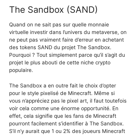
The Sandbox (SAND)
Quand on ne sait pas sur quelle monnaie
virtuelle investir dans l’univers du metaverse, on
ne peut pas vraiment faire d’erreur en achetant
des tokens SAND du projet The Sandbox.
Pourquoi ? Tout simplement parce qu’il s’agit du
projet le plus abouti de cette niche crypto
populaire.
The Sandbox a en outre fait le choix d’opter
pour le style pixelisé de Minecraft. Même si
vous n’appréciez pas le pixel art, il faut toutefois
voir cela comme une énorme opportunité. En
effet, cela signifie que les fans de Minecraft
pourront facilement s’identifier à The Sandbox.
S’il n’y aurait que 1 ou 2% des joueurs Minecraft