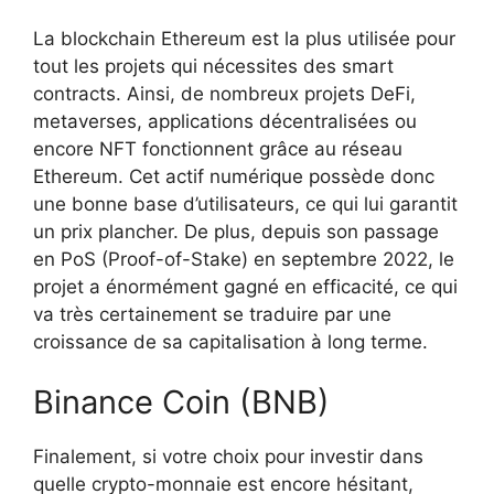
La blockchain Ethereum est la plus utilisée pour
tout les projets qui nécessites des smart
contracts. Ainsi, de nombreux projets DeFi,
metaverses, applications décentralisées ou
encore NFT fonctionnent grâce au réseau
Ethereum. Cet actif numérique possède donc
une bonne base d’utilisateurs, ce qui lui garantit
un prix plancher. De plus, depuis son passage
en PoS (Proof-of-Stake) en septembre 2022, le
projet a énormément gagné en efficacité, ce qui
va très certainement se traduire par une
croissance de sa capitalisation à long terme.
Binance Coin (BNB)
Finalement, si votre choix pour investir dans
quelle crypto-monnaie est encore hésitant,