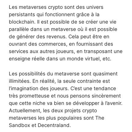
Les metaverses crypto sont des univers
persistants qui fonctionnent grâce à la
blockchain. Il est possible de se créer une vie
parallèle dans un metaverse où il est possible
de générer des revenus. Cela peut être en
ouvrant des commerces, en fournissant des
services aux autres joueurs, en transposant une
enseigne réelle dans un monde virtuel, etc.
Les possibilités du metaverse sont quasiment
illimitées. En réalité, la seule contrainte est
l’imagination des joueurs. C’est une tendance
très prometteuse et nous pensons sincèrement
que cette niche va bien se développer à l’avenir.
Actuellement, les deux projets crypto
metaverses les plus populaires sont The
Sandbox et Decentraland.