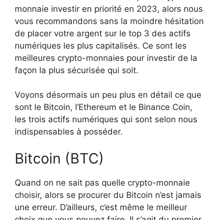
monnaie investir en priorité en 2023, alors nous
vous recommandons sans la moindre hésitation
de placer votre argent sur le top 3 des actifs
numériques les plus capitalisés. Ce sont les
meilleures crypto-monnaies pour investir de la
façon la plus sécurisée qui soit.
Voyons désormais un peu plus en détail ce que
sont le Bitcoin, l’Ethereum et le Binance Coin,
les trois actifs numériques qui sont selon nous
indispensables à posséder.
Bitcoin (BTC)
Quand on ne sait pas quelle crypto-monnaie
choisir, alors se procurer du Bitcoin n’est jamais
une erreur. D’ailleurs, c’est même le meilleur
choix que vous pouvez faire. Il s’agit du premier