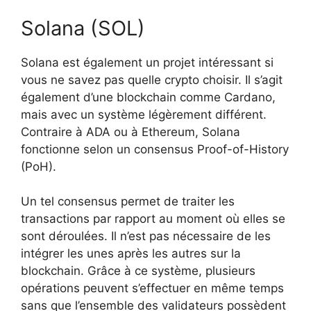
Solana (SOL)
Solana est également un projet intéressant si
vous ne savez pas quelle crypto choisir. Il s’agit
également d’une blockchain comme Cardano,
mais avec un système légèrement différent.
Contraire à ADA ou à Ethereum, Solana
fonctionne selon un consensus Proof-of-History
(PoH).
Un tel consensus permet de traiter les
transactions par rapport au moment où elles se
sont déroulées. Il n’est pas nécessaire de les
intégrer les unes après les autres sur la
blockchain. Grâce à ce système, plusieurs
opérations peuvent s’effectuer en même temps
sans que l’ensemble des validateurs possèdent