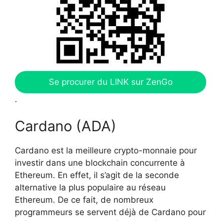
Se procurer du LINK sur ZenGo
.
Cardano (ADA)
Cardano est la meilleure crypto-monnaie pour
investir dans une blockchain concurrente à
Ethereum. En effet, il s’agit de la seconde
alternative la plus populaire au réseau
Ethereum. De ce fait, de nombreux
programmeurs se servent déjà de Cardano pour