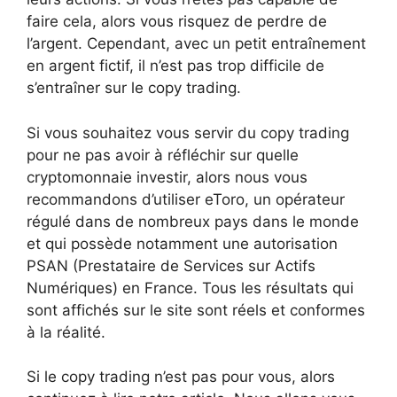
faire cela, alors vous risquez de perdre de
l’argent. Cependant, avec un petit entraînement
en argent fictif, il n’est pas trop difficile de
s’entraîner sur le copy trading.
Si vous souhaitez vous servir du copy trading
pour ne pas avoir à réfléchir sur quelle
cryptomonnaie investir, alors nous vous
recommandons d’utiliser eToro, un opérateur
régulé dans de nombreux pays dans le monde
et qui possède notamment une autorisation
PSAN (Prestataire de Services sur Actifs
Numériques) en France. Tous les résultats qui
sont affichés sur le site sont réels et conformes
à la réalité.
Si le copy trading n’est pas pour vous, alors