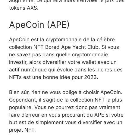
augmente, ce qui fera alors s’envoler le prix des
tokens AXS.
ApeCoin (APE)
ApeCoin est la cryptomonnaie de la célèbre
collection NFT Bored Ape Yacht Club. Si vous
ne savez pas dans quelle cryptomonnaie
investir, alors diversifier votre wallet avec un
actif numérique qui évolue dans les niches des
NFTs est une bonne idée pour 2023.
Bien sûr, rien ne vous oblige à choisir ApeCoin.
Cependant, il s’agit de la collection NFT la plus
populaire. Vous ne pourrez donc pas vraiment
faire d’erreur en vous procurant du APE si votre
but est de simplement vous diversifier avec un
projet NFT.