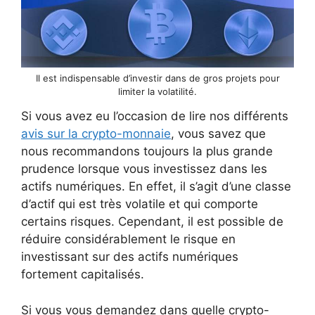
Il est indispensable d’investir dans de gros projets pour
limiter la volatilité.
Si vous avez eu l’occasion de lire nos différents
avis sur la crypto-monnaie
, vous savez que
nous recommandons toujours la plus grande
prudence lorsque vous investissez dans les
actifs numériques. En effet, il s’agit d’une classe
d’actif qui est très volatile et qui comporte
certains risques. Cependant, il est possible de
réduire considérablement le risque en
investissant sur des actifs numériques
fortement capitalisés.
Si vous vous demandez dans quelle crypto-