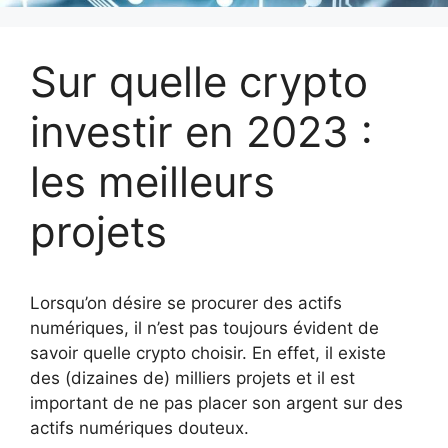
Sur quelle crypto
investir en 2023 :
les meilleurs
projets
Lorsqu’on désire se procurer des actifs
numériques, il n’est pas toujours évident de
savoir quelle crypto choisir. En effet, il existe
des (dizaines de) milliers projets et il est
important de ne pas placer son argent sur des
actifs numériques douteux.