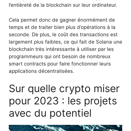
l’entièreté de la blockchain sur leur ordinateur.
Cela permet donc de gagner énormément de
temps et de traiter bien plus d’opérations à la
seconde. De plus, le coût des transactions est
largement plus faibles, ce qui fait de Solana une
blockchain très intéressante à utiliser par les
programmeurs qui ont besoin de nombreux
smart contracts pour faire fonctionner leurs
applications décentralisées.
Sur quelle crypto miser
pour 2023 : les projets
avec du potentiel