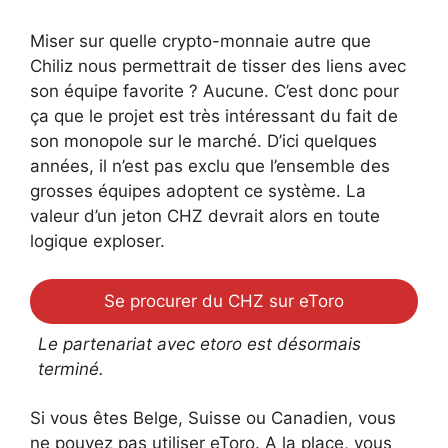
Miser sur quelle crypto-monnaie autre que
Chiliz nous permettrait de tisser des liens avec
son équipe favorite ? Aucune. C’est donc pour
ça que le projet est très intéressant du fait de
son monopole sur le marché. D’ici quelques
années, il n’est pas exclu que l’ensemble des
grosses équipes adoptent ce système. La
valeur d’un jeton CHZ devrait alors en toute
logique exploser.
Se procurer du CHZ sur eToro
Le partenariat avec etoro est désormais
terminé.
Si vous êtes Belge, Suisse ou Canadien, vous
ne pouvez pas utiliser eToro. A la place, vous