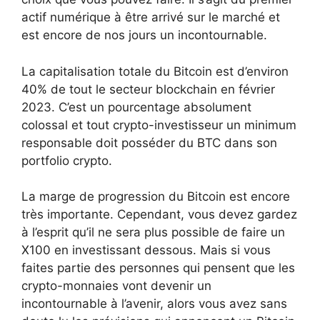
actif numérique à être arrivé sur le marché et
est encore de nos jours un incontournable.
La capitalisation totale du Bitcoin est d’environ
40% de tout le secteur blockchain en février
2023. C’est un pourcentage absolument
colossal et tout crypto-investisseur un minimum
responsable doit posséder du BTC dans son
portfolio crypto.
La marge de progression du Bitcoin est encore
très importante. Cependant, vous devez gardez
à l’esprit qu’il ne sera plus possible de faire un
X100 en investissant dessous. Mais si vous
faites partie des personnes qui pensent que les
crypto-monnaies vont devenir un
incontournable à l’avenir, alors vous avez sans