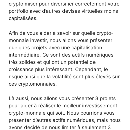
crypto miser pour diversifier correctement votre
portfolio avec d’autres devises virtuelles moins
capitalisées.
Afin de vous aider à savoir sur quelle crypto-
monnaie investir, nous allons vous présenter
quelques projets avec une capitalisation
intermédiaire. Ce sont des actifs numériques
très solides et qui ont un potentiel de
croissance plus intéressant. Cependant, le
risque ainsi que la volatilité sont plus élevés sur
ces cryptomonnaies.
Là aussi, nous allons vous présenter 3 projets
pour aider à réaliser le meilleur investissement
crypto-monnaie qui soit. Nous pourrions vous
présenter d’autres actifs numériques, mais nous
avons décidé de nous limiter à seulement 3