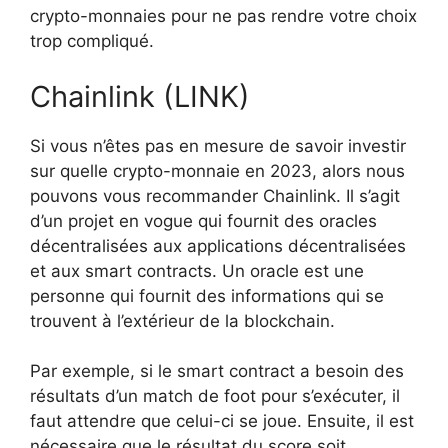
crypto-monnaies pour ne pas rendre votre choix
trop compliqué.
Chainlink (LINK)
Si vous n’êtes pas en mesure de savoir investir
sur quelle crypto-monnaie en 2023, alors nous
pouvons vous recommander Chainlink. Il s’agit
d’un projet en vogue qui fournit des oracles
décentralisées aux applications décentralisées
et aux smart contracts. Un oracle est une
personne qui fournit des informations qui se
trouvent à l’extérieur de la blockchain.
Par exemple, si le smart contract a besoin des
résultats d’un match de foot pour s’exécuter, il
faut attendre que celui-ci se joue. Ensuite, il est
nécessaire que le résultat du score soit