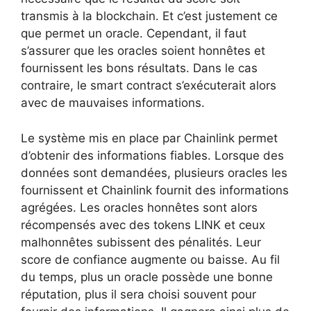
transmis à la blockchain. Et c’est justement ce
que permet un oracle. Cependant, il faut
s’assurer que les oracles soient honnêtes et
fournissent les bons résultats. Dans le cas
contraire, le smart contract s’exécuterait alors
avec de mauvaises informations.
Le système mis en place par Chainlink permet
d’obtenir des informations fiables. Lorsque des
données sont demandées, plusieurs oracles les
fournissent et Chainlink fournit des informations
agrégées. Les oracles honnêtes sont alors
récompensés avec des tokens LINK et ceux
malhonnêtes subissent des pénalités. Leur
score de confiance augmente ou baisse. Au fil
du temps, plus un oracle possède une bonne
réputation, plus il sera choisi souvent pour