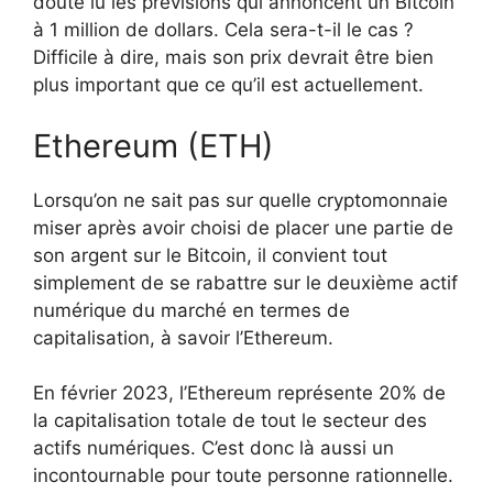
doute lu les prévisions qui annoncent un Bitcoin
à 1 million de dollars. Cela sera-t-il le cas ?
Difficile à dire, mais son prix devrait être bien
plus important que ce qu’il est actuellement.
Ethereum (ETH)
Lorsqu’on ne sait pas sur quelle cryptomonnaie
miser après avoir choisi de placer une partie de
son argent sur le Bitcoin, il convient tout
simplement de se rabattre sur le deuxième actif
numérique du marché en termes de
capitalisation, à savoir l’Ethereum.
En février 2023, l’Ethereum représente 20% de
la capitalisation totale de tout le secteur des
actifs numériques. C’est donc là aussi un
incontournable pour toute personne rationnelle.