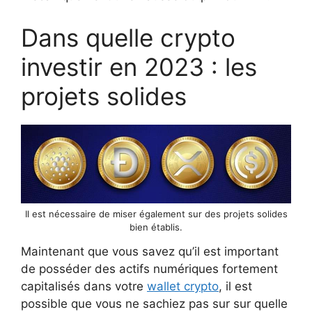
Dans quelle crypto
investir en 2023 : les
projets solides
Il est nécessaire de miser également sur des projets solides
bien établis.
Maintenant que vous savez qu’il est important
de posséder des actifs numériques fortement
capitalisés dans votre
wallet crypto
, il est
possible que vous ne sachiez pas sur sur quelle