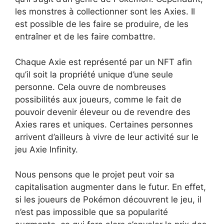
les monstres à collectionner sont les Axies. Il
est possible de les faire se produire, de les
entraîner et de les faire combattre.
Chaque Axie est représenté par un NFT afin
qu’il soit la propriété unique d’une seule
personne. Cela ouvre de nombreuses
possibilités aux joueurs, comme le fait de
pouvoir devenir éleveur ou de revendre des
Axies rares et uniques. Certaines personnes
arrivent d’ailleurs à vivre de leur activité sur le
jeu Axie Infinity.
Nous pensons que le projet peut voir sa
capitalisation augmenter dans le futur. En effet,
si les joueurs de Pokémon découvrent le jeu, il
n’est pas impossible que sa popularité