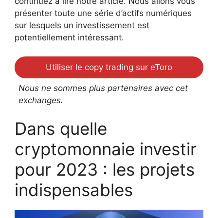
continuez à lire notre article. Nous allons vous
présenter toute une série d’actifs numériques
sur lesquels un investissement est
potentiellement intéressant.
Utiliser le copy trading sur eToro
Nous ne sommes plus partenaires avec cet
exchanges.
Dans quelle
cryptomonnaie investir
pour 2023 : les projets
indispensables