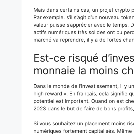
Mais dans certains cas, un projet crypto 
Par exemple, s’il s’agit d’un nouveau token
valeur puisse s’apprécier avec le temps. 
actifs numériques très solides ont pu per
marché va reprendre, il y a de fortes chan
Est-ce risqué d’inves
monnaie la moins ch
Dans le monde de l’investissement, il y un
high reward ». En français, cela signifie qu
potentiel est important. Quand on est ch
2023 dans le but de faire de bons profits
Si vous souhaitez un placement moins risq
numériques fortement capitalisés. Même 