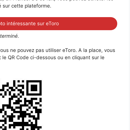
é sur cette plateforme.
to intéressante sur eToro
 terminé.
ous ne pouvez pas utiliser eToro. A la place, vous
le QR Code ci-dessous ou en cliquant sur le