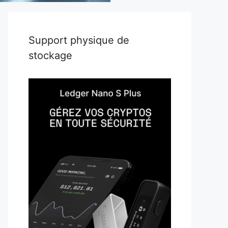
Support physique de
stockage