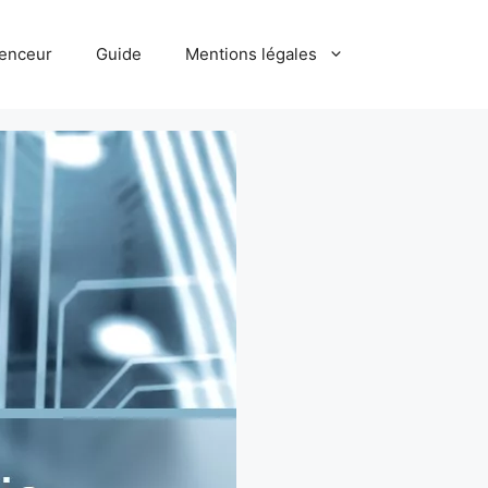
uenceur
Guide
Mentions légales