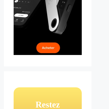
Restez