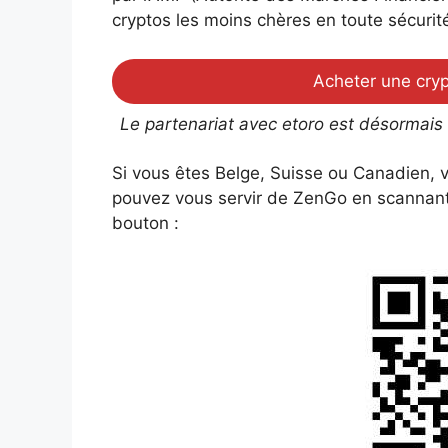
cryptos les moins chères en toute sécurit
Acheter une cryp
Le partenariat avec etoro est désormais
Si vous êtes Belge, Suisse ou Canadien, v
pouvez vous servir de ZenGo en scannant 
bouton :