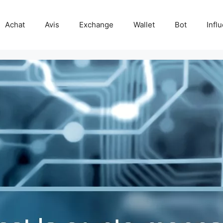
Achat
Avis
Exchange
Wallet
Bot
Infl